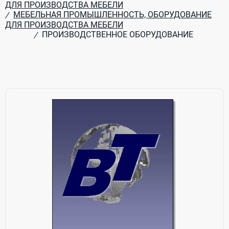
ДЛЯ ПРОИЗВОДСТВА МЕБЕЛИ
МЕБЕЛЬНАЯ ПРОМЫШЛЕННОСТЬ, ОБОРУДОВАНИЕ
/
ДЛЯ ПРОИЗВОДСТВА МЕБЕЛИ
ПРОИЗВОДСТВЕННОЕ ОБОРУДОВАНИЕ
/