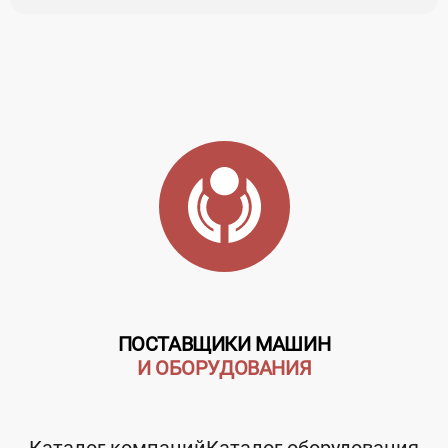
ПОСТАВЩИКИ МАШИН
И ОБОРУДОВАНИЯ
Каталог компаний
Каталог оборудования