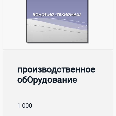
производственное
обОрудование
1 000