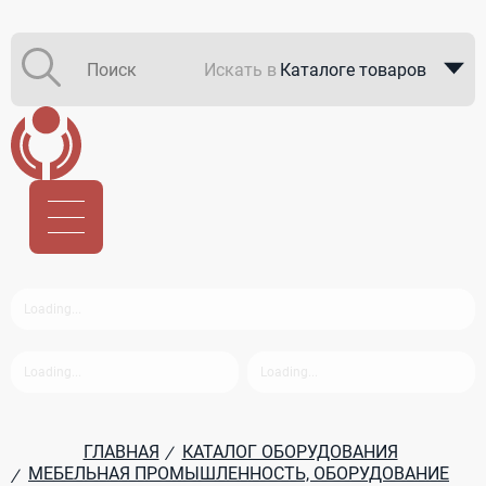
Искать в
Каталоге товаров
Каталоге компаний
В закупках
ГЛАВНАЯ
КАТАЛОГ ОБОРУДОВАНИЯ
/
МЕБЕЛЬНАЯ ПРОМЫШЛЕННОСТЬ, ОБОРУДОВАНИЕ
/