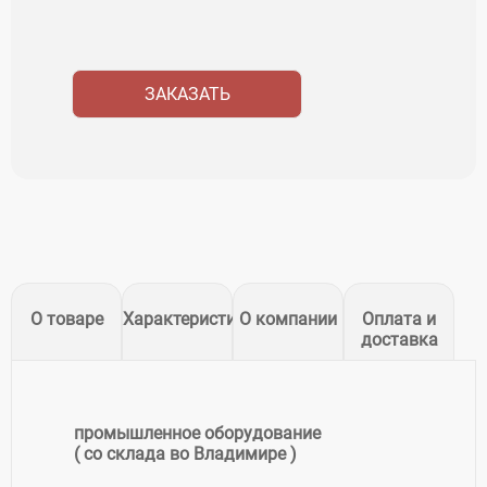
ЗАКАЗАТЬ
О товаре
Характеристики
О компании
Оплата и
доставка
промышленное оборудование
( со склада во Владимире )