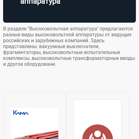
аппаратура
В разделе "Высоковольтная аппаратура" предлагаются
разные виды высоковольтной аппаратуры от ведущих
российских и зарубежных компаний. Здесь
представлены: вакуумные выключатели,
фрагментаторы, высоковольтные испытательные
комплексы, высоковольтные трансформаторные вводы
и другое оборудовани.