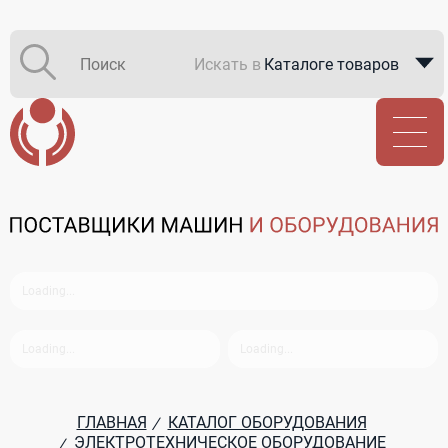
Искать в
Каталоге товаров
Каталоге компаний
В закупках
ГЛАВНАЯ
КАТАЛОГ ОБОРУДОВАНИЯ
/
ЭЛЕКТРОТЕХНИЧЕСКОЕ ОБОРУДОВАНИЕ
/