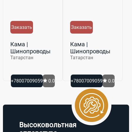
Заказать
Заказать
Кама |
Кама |
Шинопроводы
Шинопроводы
Татарстан
Татарстан
+78007009059
0.0
+78007009059
0.0
Высоковольтная