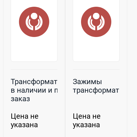
Трансформаторы
Зажимы
в наличии и под
трансформаторн
заказ
Цена не
Цена не
указана
указана