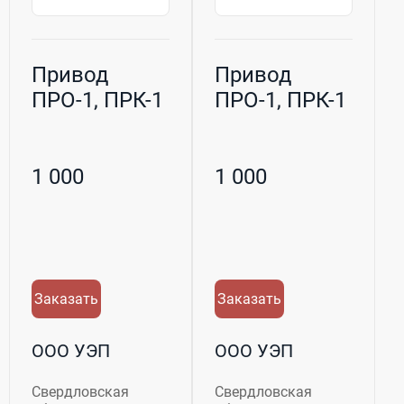
Привод
Привод
ПРО-1, ПРК-1
ПРО-1, ПРК-1
1 000
1 000
Заказать
Заказать
ООО УЭП
ООО УЭП
Свердловская
Свердловская