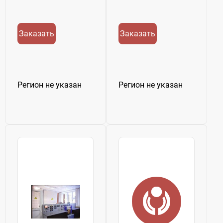
Заказать
Заказать
Регион не указан
Регион не указан