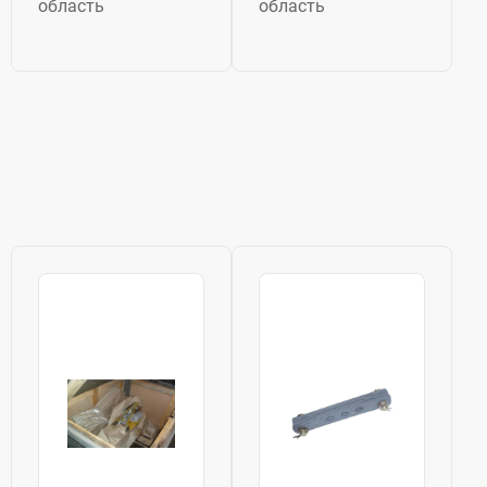
область
область