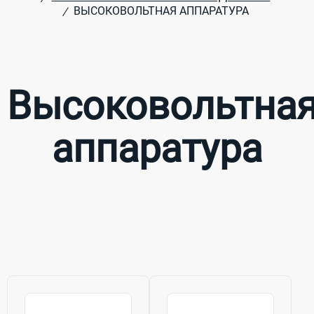
ВЫСОКОВОЛЬТНАЯ АППАРАТУРА
/
Высоковольтна
аппаратура