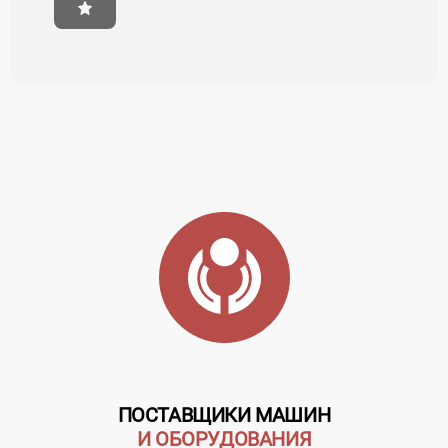
ПОСТАВЩИКИ МАШИН
И ОБОРУДОВАНИЯ