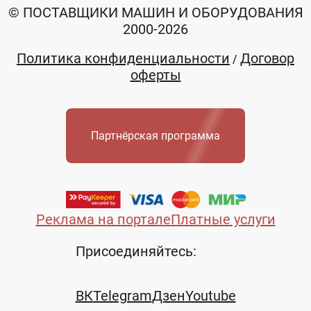
© ПОСТАВЩИКИ МАШИН И ОБОРУДОВАНИЯ
2000-2026
Политика конфиденциальности
Договор
/
оферты
Партнёрская программа
Реклама на портале
Платные услуги
Присоединяйтесь:
ВК
Telegram
Дзен
Youtube