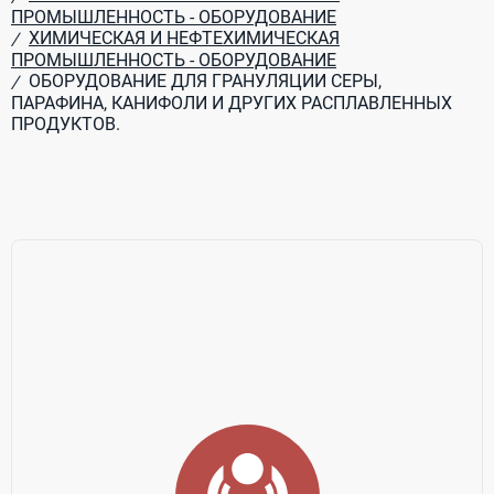
ПРОМЫШЛЕННОСТЬ - ОБОРУДОВАНИЕ
ХИМИЧЕСКАЯ И НЕФТЕХИМИЧЕСКАЯ
/
ПРОМЫШЛЕННОСТЬ - ОБОРУДОВАНИЕ
ОБОРУДОВАНИЕ ДЛЯ ГРАНУЛЯЦИИ СЕРЫ,
/
ПАРАФИНА, КАНИФОЛИ И ДРУГИХ РАСПЛАВЛЕННЫХ
ПРОДУКТОВ.