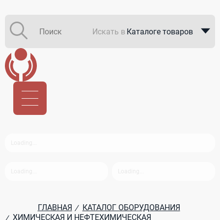
Искать в
Каталоге товаров
Каталоге компаний
В закупках
ГЛАВНАЯ
КАТАЛОГ ОБОРУДОВАНИЯ
/
ХИМИЧЕСКАЯ И НЕФТЕХИМИЧЕСКАЯ
/