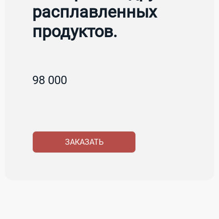
расплавленных
продуктов.
98 000
ЗАКАЗАТЬ