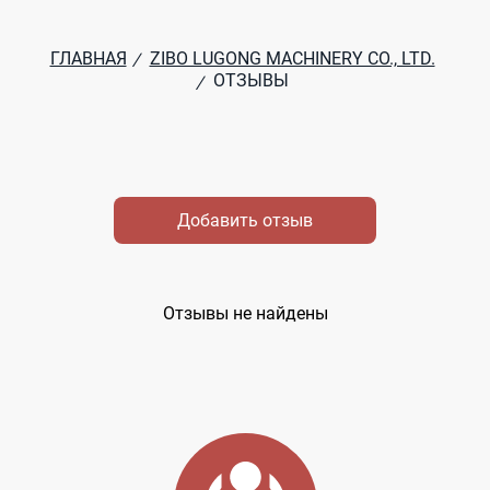
ГЛАВНАЯ
ZIBO LUGONG MACHINERY CO., LTD.
/
ОТЗЫВЫ
/
Добавить отзыв
Отзывы не найдены