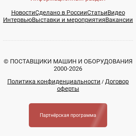
Новости
Сделано в России
Статьи
Видео
Интервью
Выставки и мероприятия
Вакансии
© ПОСТАВЩИКИ МАШИН И ОБОРУДОВАНИЯ
2000-2026
Политика конфиденциальности
Договор
/
оферты
Партнёрская программа