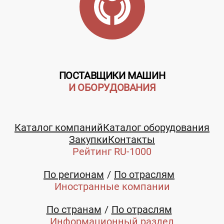
ПОСТАВЩИКИ МАШИН
И ОБОРУДОВАНИЯ
Каталог компаний
Каталог оборудования
Закупки
Контакты
Рейтинг RU-1000
По регионам
По отраслям
Иностранные компании
По странам
По отраслям
Информационный раздел