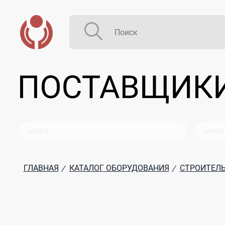
ГЛАВНАЯ
КАТАЛОГ ОБОРУДОВАНИЯ
СТРОИТЕЛЬ
/
/