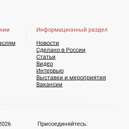
нии
Информационный раздел
аслям
Новости
Сделано в России
Статьи
Видео
Интервью
Выставки и мероприятия
Вакансии
2026
Присоединяйтесь: