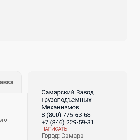
тавка
Самарский Завод
Грузоподъемных
Механизмов
8 (800) 775-63-68
это
+7 (846) 229-59-31
НАПИСАТЬ
Город:
Самара