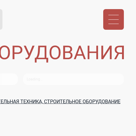
ЕЛЬНАЯ ТЕХНИКА, СТРОИТЕЛЬНОЕ ОБОРУДОВАНИЕ