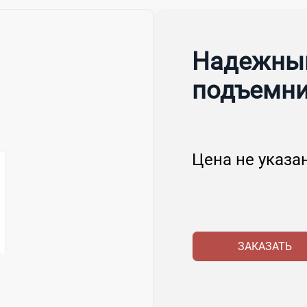
Надежный
подъемн
Цена не указа
ЗАКАЗАТЬ