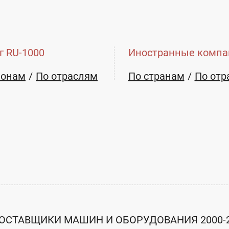
г RU-1000
Иностранные компа
ионам
По отраслям
По странам
По отр
ОСТАВЩИКИ МАШИН И ОБОРУДОВАНИЯ 2000-