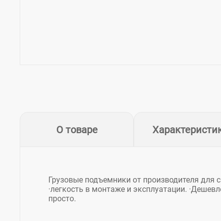
О товаре
Характеристи
Грузовые подъемники от производителя для с
·легкость в монтаже и эксплуатации. ·Дешевл
просто.