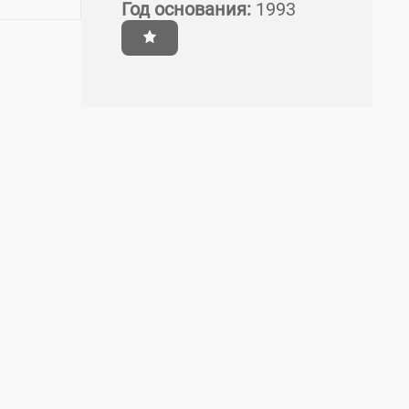
Год основания:
1993