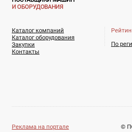
И ОБОРУДОВАНИЯ
Каталог компаний
Рейтин
Каталог оборудования
По рег
Закупки
Контакты
Реклама на портале
© П