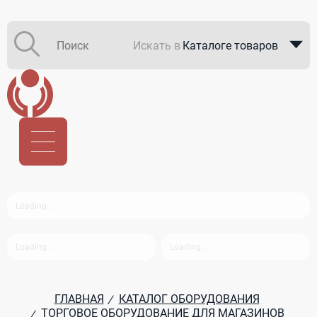
Искать в
Каталоге товаров
Каталоге компаний
В закупках
ГЛАВНАЯ
КАТАЛОГ ОБОРУДОВАНИЯ
/
ТОРГОВОЕ ОБОРУДОВАНИЕ ДЛЯ МАГАЗИНОВ
/