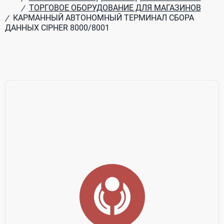
ТОРГОВОЕ ОБОРУДОВАНИЕ ДЛЯ МАГАЗИНОВ
/
КАРМАННЫЙ АВТОНОМНЫЙ ТЕРМИНАЛ СБОРА
/
ДАННЫХ CIPHER 8000/8001