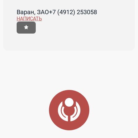
Варан, ЗАО
+7 (4912) 253058
НАПИСАТЬ