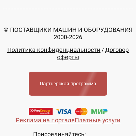
© ПОСТАВЩИКИ МАШИН И ОБОРУДОВАНИЯ
2000-2026
Политика конфиденциальности
Договор
/
оферты
Партнёрская программа
Реклама на портале
Платные услуги
Присоединяйтесь: