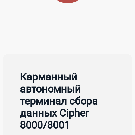
Карманный
автономный
терминал сбора
данных Cipher
8000/8001