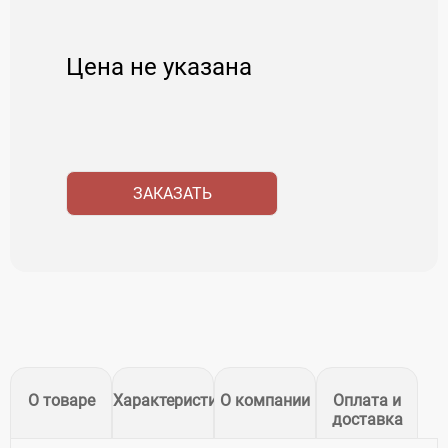
Цена не указана
ЗАКАЗАТЬ
О товаре
Характеристики
О компании
Оплата и
доставка