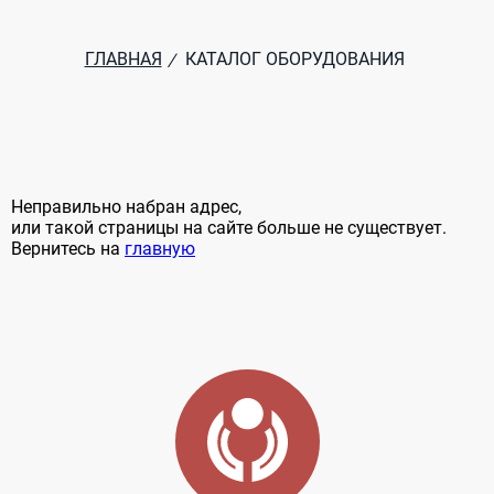
ГЛАВНАЯ
КАТАЛОГ ОБОРУДОВАНИЯ
/
Неправильно набран адрес,
или такой страницы на сайте больше не существует.
Вернитесь на
главную