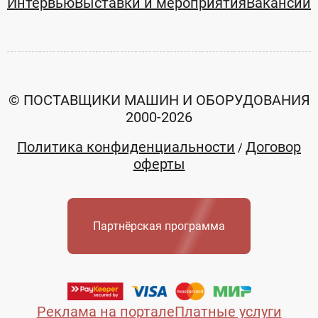
Интервью
Выставки и мероприятия
Вакансии
© ПОСТАВЩИКИ МАШИН И ОБОРУДОВАНИЯ
2000-2026
Политика конфиденциальности
Договор
/
оферты
Партнёрская программа
Реклама на портале
Платные услуги