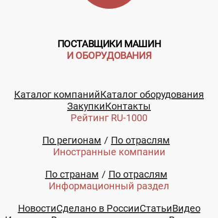
ПОСТАВЩИКИ МАШИН
И ОБОРУДОВАНИЯ
Каталог компаний
Каталог оборудования
Закупки
Контакты
Рейтинг RU-1000
По регионам
По отраслям
Иностранные компании
По странам
По отраслям
Информационный раздел
Новости
Сделано в России
Статьи
Видео