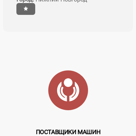
ПОСТАВЩИКИ МАШИН