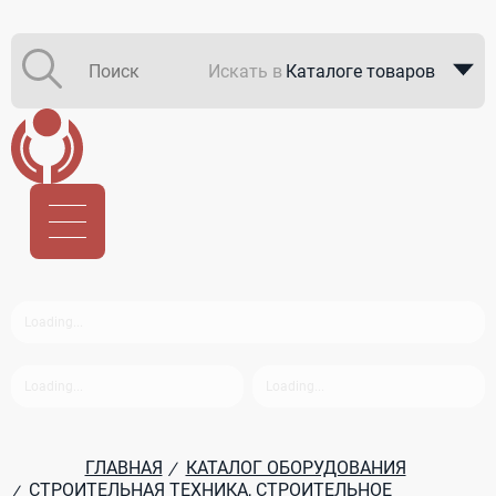
Искать в
Каталоге товаров
Каталоге компаний
В закупках
ГЛАВНАЯ
КАТАЛОГ ОБОРУДОВАНИЯ
/
СТРОИТЕЛЬНАЯ ТЕХНИКА, СТРОИТЕЛЬНОЕ
/