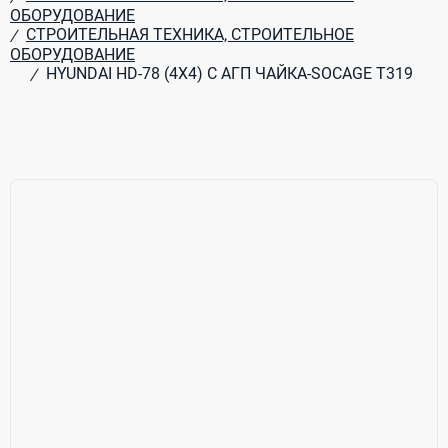
ОБОРУДОВАНИЕ
СТРОИТЕЛЬНАЯ ТЕХНИКА, СТРОИТЕЛЬНОЕ
/
ОБОРУДОВАНИЕ
HYUNDAI HD-78 (4X4) C АГП ЧАЙКА-SOCAGE T319
/