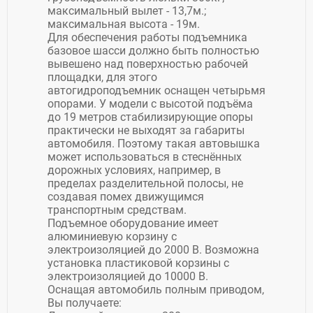
максимальный вылет - 13,7м.;
максимальная высота - 19м.
Для обеспечения работы подъемника
базовое шасси должно быть полностью
вывешено над поверхностью рабочей
площадки, для этого
автогидроподъемник оснащен четырьмя
опорами. У модели с высотой подъёма
до 19 метров стабилизирующие опоры
практически не выходят за габариты
автомобиля. Поэтому такая автовышка
может использоваться в стеснённых
дорожных условиях, например, в
пределах разделительной полосы, не
создавая помех движущимся
транспортным средствам.
Подъемное оборудование имеет
алюминиевую корзину с
электроизоляцией до 2000 В. Возможна
установка пластиковой корзины с
электроизоляцией до 10000 В.
Оснащая автомобиль полным приводом,
Вы получаете: