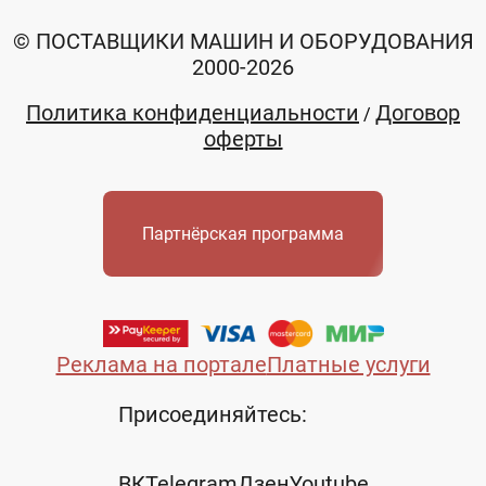
© ПОСТАВЩИКИ МАШИН И ОБОРУДОВАНИЯ
2000-2026
Политика конфиденциальности
Договор
/
оферты
Партнёрская программа
Реклама на портале
Платные услуги
Присоединяйтесь:
ВК
Telegram
Дзен
Youtube