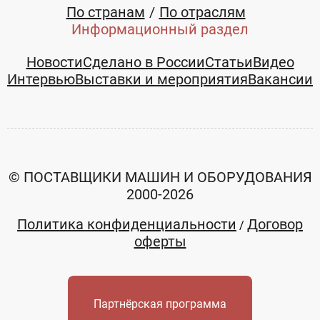
По странам
По отраслям
Информационный раздел
Новости
Сделано в России
Статьи
Видео
Интервью
Выставки и мероприятия
Вакансии
© ПОСТАВЩИКИ МАШИН И ОБОРУДОВАНИЯ
2000-2026
Политика конфиденциальности
Договор
/
оферты
Партнёрская программа