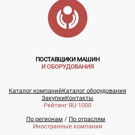
ПОСТАВЩИКИ МАШИН
И ОБОРУДОВАНИЯ
Каталог компаний
Каталог оборудования
Закупки
Контакты
Рейтинг RU-1000
По регионам
По отраслям
Иностранные компании