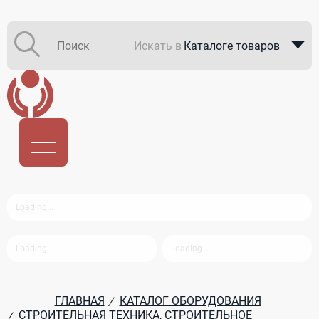
Искать в
Каталоге товаров
Каталоге компаний
В закупках
ГЛАВНАЯ
КАТАЛОГ ОБОРУДОВАНИЯ
/
СТРОИТЕЛЬНАЯ ТЕХНИКА, СТРОИТЕЛЬНОЕ
/