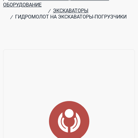
ОБОРУДОВАНИЕ
ЭКСКАВАТОРЫ
/
ГИДРОМОЛОТ НА ЭКСКАВАТОРЫ-ПОГРУЗЧИКИ
/