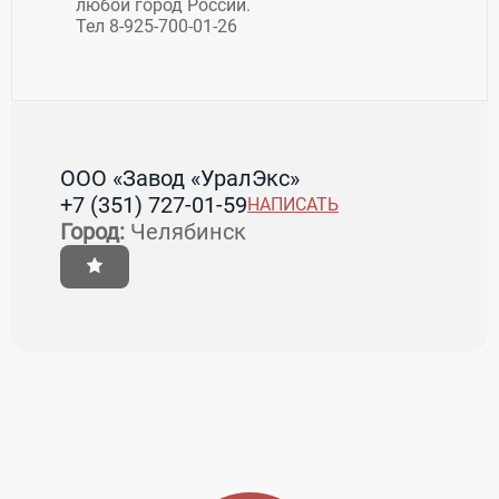
любой город России.
Тел 8-925-700-01-26
ООО «Завод «УралЭкс»
+7 (351) 727-01-59
НАПИСАТЬ
Город:
Челябинск