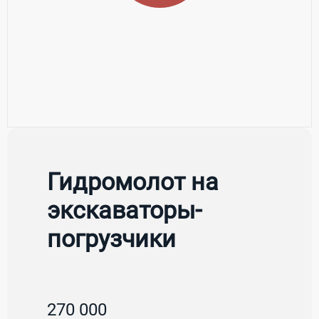
Гидромолот на
экскаваторы-
погрузчики
270 000