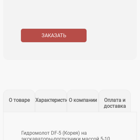
ЗАКАЗАТЬ
О товаре
Характеристики
О компании
Оплата и
доставка
Гидромолот DF-5 (Корея) на
экскаваторы-погрузчики массой 5-10