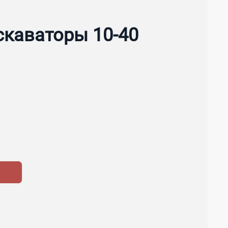
скаваторы 10-40