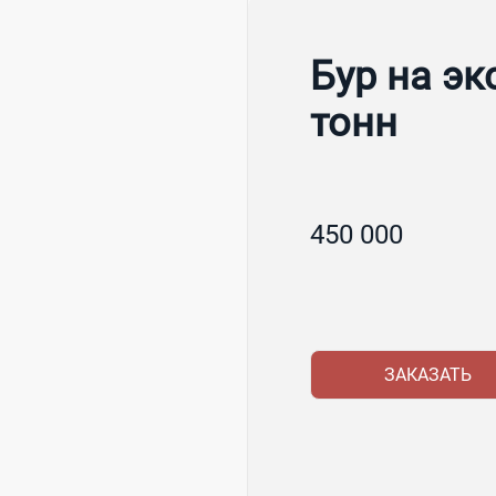
Бур на эк
тонн
450 000
ЗАКАЗАТЬ