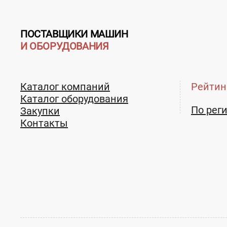
ПОСТАВЩИКИ МАШИН
И ОБОРУДОВАНИЯ
Каталог компаний
Рейтин
Каталог оборудования
По рег
Закупки
Контакты