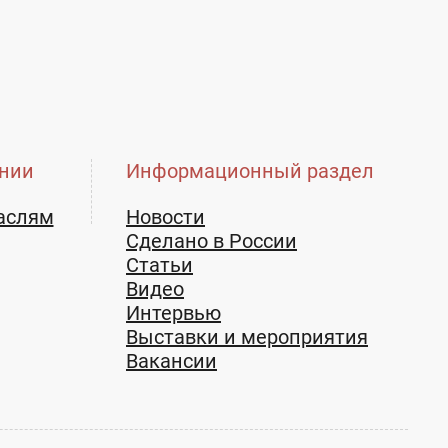
нии
Информационный раздел
аслям
Новости
Сделано в России
Статьи
Видео
Интервью
Выставки и мероприятия
Вакансии