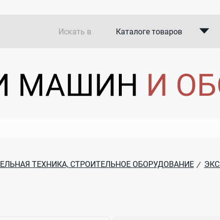
Искать в
Каталоге товаров
Каталоге компаний
В закупках
ЕЛЬНАЯ ТЕХНИКА, СТРОИТЕЛЬНОЕ ОБОРУДОВАНИЕ
ЭКС
/