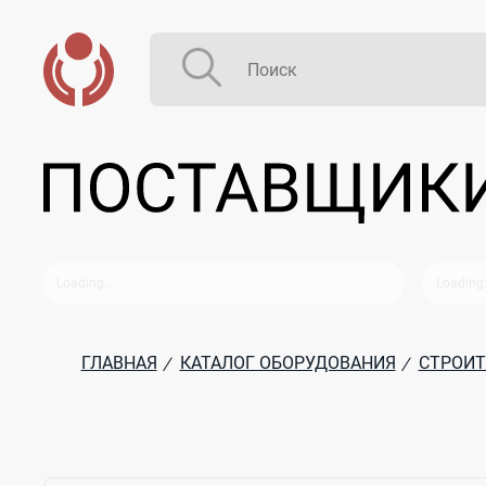
ГЛАВНАЯ
КАТАЛОГ ОБОРУДОВАНИЯ
СТРОИТ
/
/