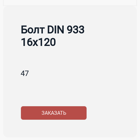
Болт DIN 933
16х120
47
ЗАКАЗАТЬ