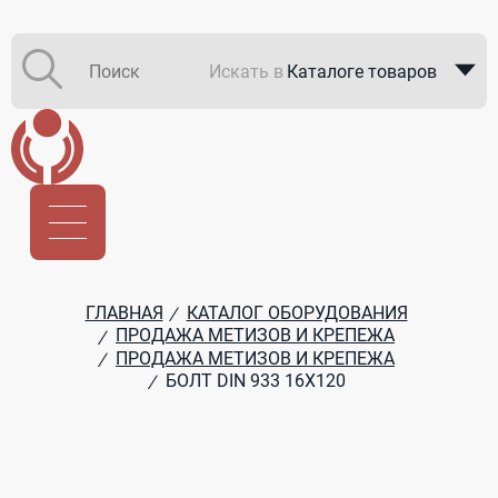
Искать в
Каталоге товаров
Каталоге компаний
В закупках
ГЛАВНАЯ
КАТАЛОГ ОБОРУДОВАНИЯ
/
ПРОДАЖА МЕТИЗОВ И КРЕПЕЖА
/
ПРОДАЖА МЕТИЗОВ И КРЕПЕЖА
/
БОЛТ DIN 933 16Х120
/