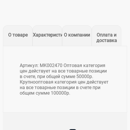
О товаре
Характеристики
О компании
Оплата и
доставка
Артикул: MK002470 Оптовая категория
цен действует на все товарные позиции
в счете, при общей сумме 50000р.
Крупнооптовая категория цен действует
на все товарные позиции в счете при
общем сумме 100000р.