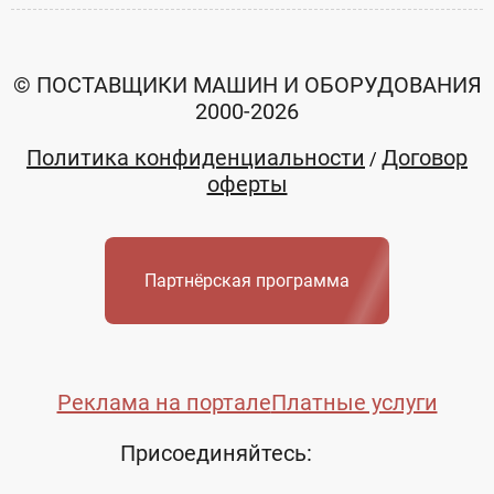
© ПОСТАВЩИКИ МАШИН И ОБОРУДОВАНИЯ
2000-2026
Политика конфиденциальности
Договор
/
оферты
Партнёрская программа
Реклама на портале
Платные услуги
Присоединяйтесь: