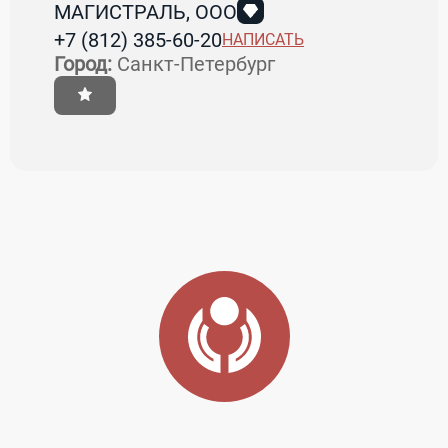
МАГИСТРАЛЬ, ООО
+7 (812) 385-60-20
НАПИСАТЬ
Город:
Санкт-Петербург