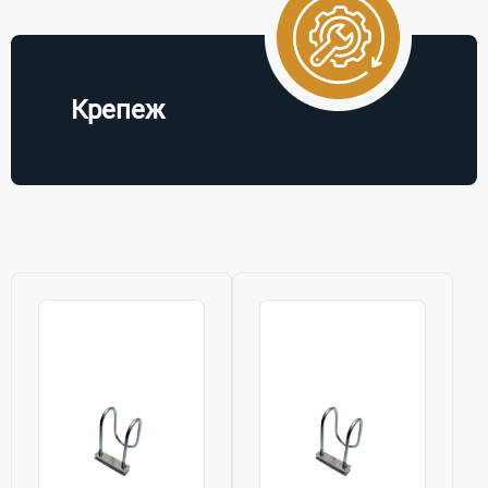
Крепеж