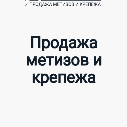
ПРОДАЖА МЕТИЗОВ И КРЕПЕЖА
/
Продажа
метизов и
крепежа