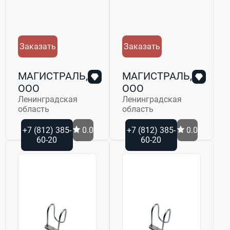
Заказать
Заказать
МАГИСТРАЛЬ,
МАГИСТРАЛЬ,
ООО
ООО
Ленинградская
Ленинградская
область
область
+7 (812) 385-
0.0
+7 (812) 385-
0.0
60-20
60-20