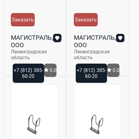
Заказать
Заказать
МАГИСТРАЛЬ,
МАГИСТРАЛЬ,
ООО
ООО
Ленинградская
Ленинградская
область
область
+7 (812) 385-
0.0
+7 (812) 385-
0.0
60-20
60-20