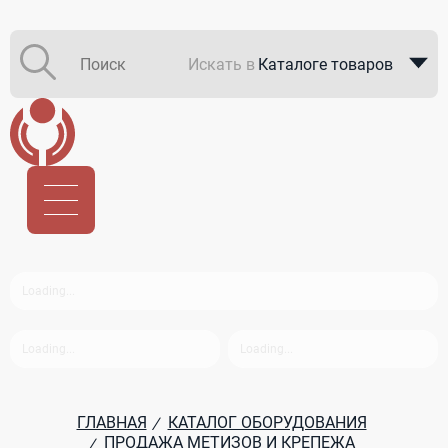
Искать в
Каталоге товаров
Каталоге компаний
В закупках
ГЛАВНАЯ
КАТАЛОГ ОБОРУДОВАНИЯ
/
ПРОДАЖА МЕТИЗОВ И КРЕПЕЖА
/