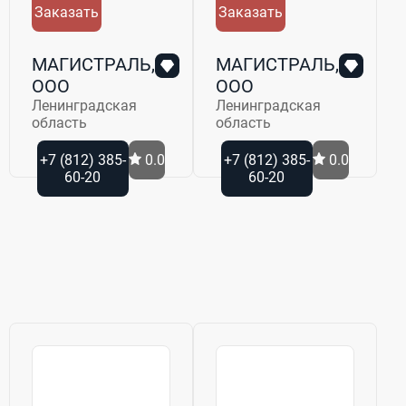
Заказать
Заказать
МАГИСТРАЛЬ,
МАГИСТРАЛЬ,
ООО
ООО
Ленинградская
Ленинградская
область
область
+7 (812) 385-
0.0
+7 (812) 385-
0.0
60-20
60-20