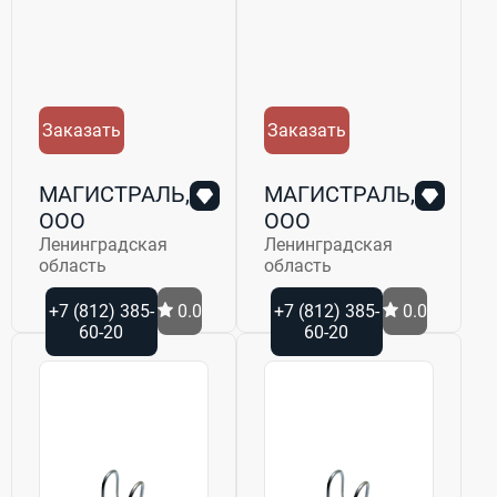
Заказать
Заказать
МАГИСТРАЛЬ,
МАГИСТРАЛЬ,
ООО
ООО
Ленинградская
Ленинградская
область
область
+7 (812) 385-
0.0
+7 (812) 385-
0.0
60-20
60-20