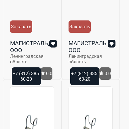
Заказать
Заказать
МАГИСТРАЛЬ,
МАГИСТРАЛЬ,
ООО
ООО
Ленинградская
Ленинградская
область
область
+7 (812) 385-
0.0
+7 (812) 385-
0.0
60-20
60-20