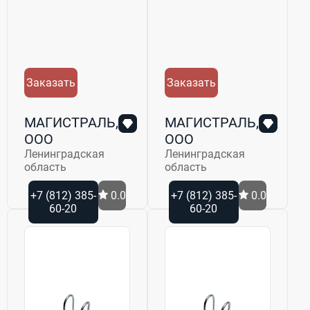
Заказать
Заказать
МАГИСТРАЛЬ,
МАГИСТРАЛЬ,
ООО
ООО
Ленинградская
Ленинградская
область
область
+7 (812) 385-
0.0
+7 (812) 385-
0.0
60-20
60-20