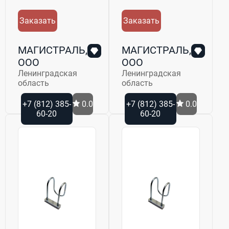
Заказать
Заказать
МАГИСТРАЛЬ,
МАГИСТРАЛЬ,
ООО
ООО
Ленинградская
Ленинградская
область
область
+7 (812) 385-
0.0
+7 (812) 385-
0.0
60-20
60-20