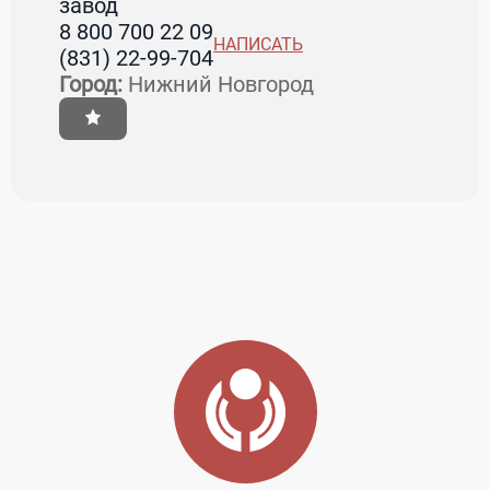
завод
8 800 700 22 09
НАПИСАТЬ
(831) 22-99-704
Город:
Нижний Новгород