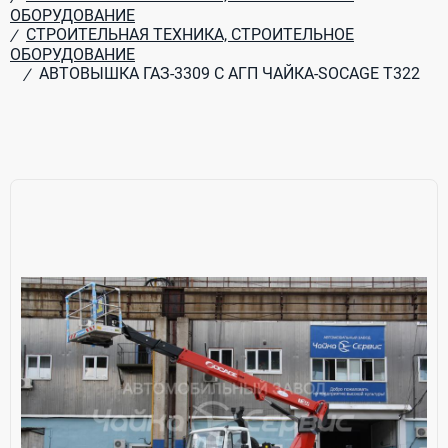
ОБОРУДОВАНИЕ
СТРОИТЕЛЬНАЯ ТЕХНИКА, СТРОИТЕЛЬНОЕ
/
ОБОРУДОВАНИЕ
АВТОВЫШКА ГАЗ-3309 С АГП ЧАЙКА-SOCAGE Т322
/