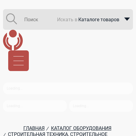
Искать в
Каталоге товаров
Каталоге компаний
В закупках
ГЛАВНАЯ
КАТАЛОГ ОБОРУДОВАНИЯ
/
СТРОИТЕЛЬНАЯ ТЕХНИКА, СТРОИТЕЛЬНОЕ
/