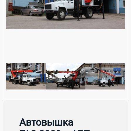
Автовышка