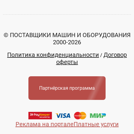
© ПОСТАВЩИКИ МАШИН И ОБОРУДОВАНИЯ
2000-2026
Политика конфиденциальности
Договор
/
оферты
Партнёрская программа
Реклама на портале
Платные услуги