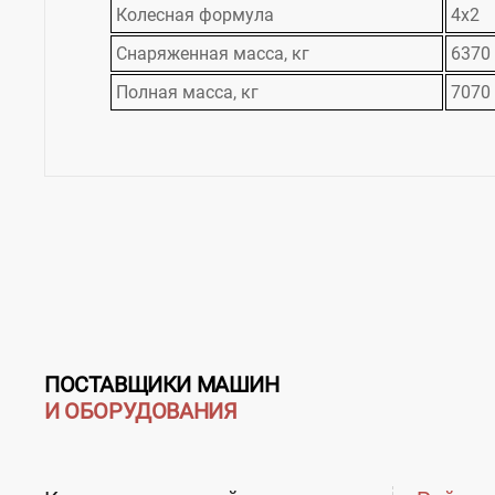
Колесная формула
4х2
Снаряженная масса, кг
6370
Полная масса, кг
7070
ПОСТАВЩИКИ МАШИН
И ОБОРУДОВАНИЯ