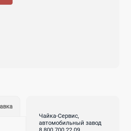
тавка
Чайка-Сервис,
автомобильный завод
8 800 700 22 09