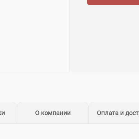
ки
О компании
Оплата и дос