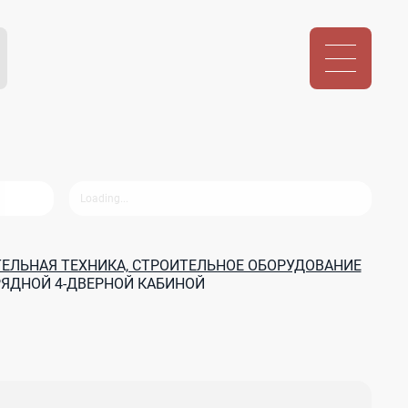
ЕЛЬНАЯ ТЕХНИКА, СТРОИТЕЛЬНОЕ ОБОРУДОВАНИЕ
РЯДНОЙ 4-ДВЕРНОЙ КАБИНОЙ