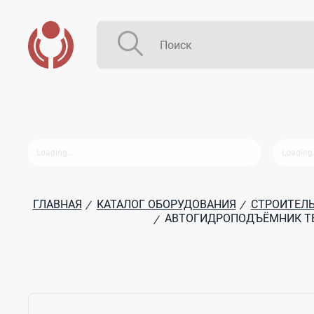
ГЛАВНАЯ
КАТАЛОГ ОБОРУДОВАНИЯ
СТРОИТЕЛЬ
/
/
АВТОГИДРОПОДЪЁМНИК ТЕЛ
/