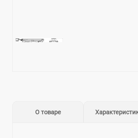
О товаре
Характеристи