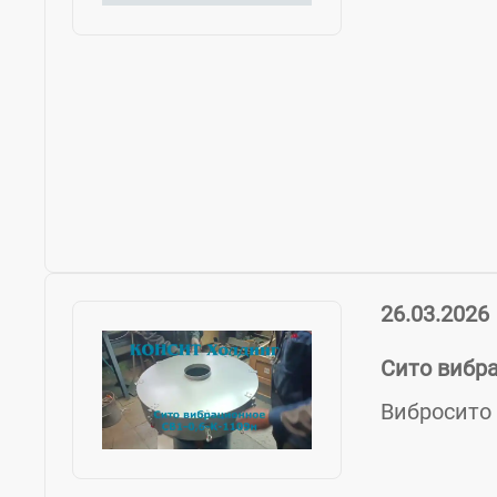
26.03.2026
Сито вибра
Вибросито 