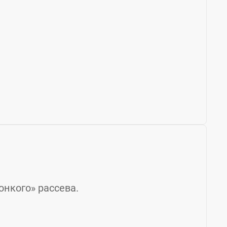
онкого» рассева.