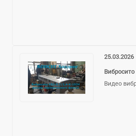
25.03.2026
Вибросито 
Видео вибр