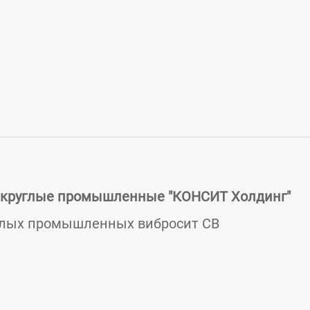
 круглые промышленные "КОНСИТ Холдинг"
глых промышленных вибросит СВ