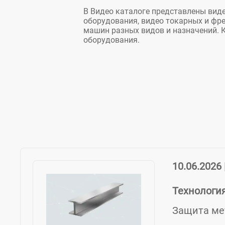
В Видео каталоге представлены виде
оборудования, видео токарных и фр
машин разных видов и назначений. 
оборудования.
10.06.2026 
Технологи
Защита мет