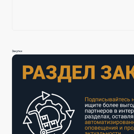
Закупки