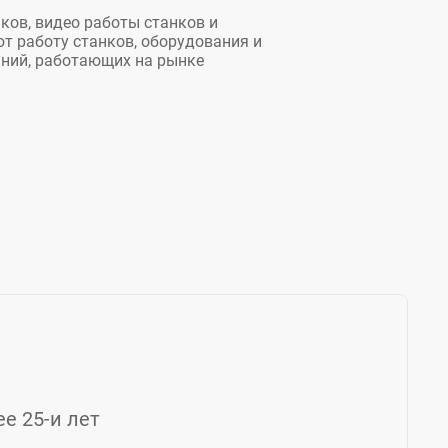
ков, видео работы станков и
т работу станков, оборудования и
аний, работающих на рынке
е 25-и лет