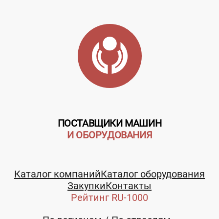
ПОСТАВЩИКИ МАШИН
И ОБОРУДОВАНИЯ
Каталог компаний
Каталог оборудования
Закупки
Контакты
Рейтинг RU-1000