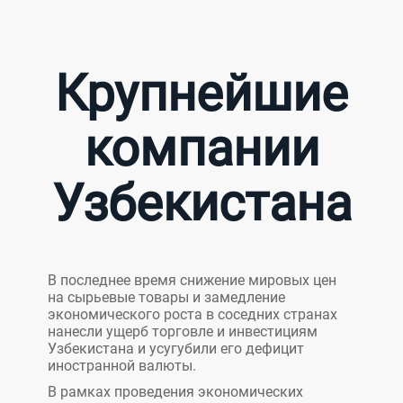
Крупнейшие
компании
Узбекистана
В последнее время снижение мировых цен
на сырьевые товары и замедление
экономического роста в соседних странах
нанесли ущерб торговле и инвестициям
Узбекистана и усугубили его дефицит
иностранной валюты.
В рамках проведения экономических