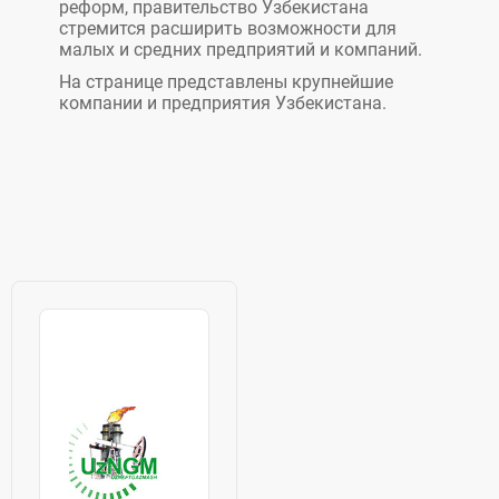
реформ, правительство Узбекистана
стремится расширить возможности для
малых и средних предприятий и компаний.
На странице представлены крупнейшие
компании и предприятия Узбекистана.