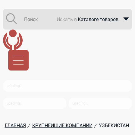
Искать в
Каталоге товаров
Каталоге компаний
В закупках
ГЛАВНАЯ
КРУПНЕЙШИЕ КОМПАНИИ
УЗБЕКИСТАН
/
/