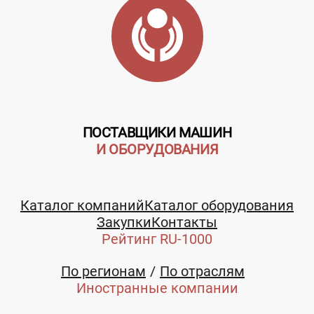
ПОСТАВЩИКИ МАШИН
И ОБОРУДОВАНИЯ
Каталог компаний
Каталог оборудования
Закупки
Контакты
Рейтинг RU-1000
По регионам
По отраслям
Иностранные компании