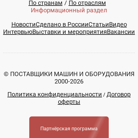
По странам
По отраслям
Информационный раздел
Новости
Сделано в России
Статьи
Видео
Интервью
Выставки и мероприятия
Вакансии
© ПОСТАВЩИКИ МАШИН И ОБОРУДОВАНИЯ
2000-2026
Политика конфиденциальности
Договор
/
оферты
Партнёрская программа