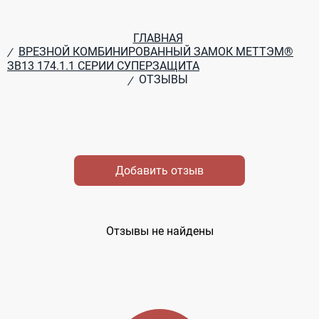
ГЛАВНАЯ
ВРЕЗНОЙ КОМБИНИРОВАННЫЙ ЗАМОК МЕТТЭМ®
/
ЗВ13 174.1.1 СЕРИИ СУПЕРЗАЩИТА
ОТЗЫВЫ
/
Добавить отзыв
Отзывы не найдены