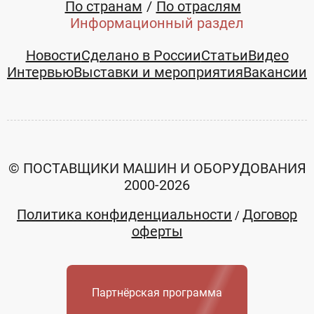
По странам
По отраслям
Информационный раздел
Новости
Сделано в России
Статьи
Видео
Интервью
Выставки и мероприятия
Вакансии
© ПОСТАВЩИКИ МАШИН И ОБОРУДОВАНИЯ
2000-2026
Политика конфиденциальности
Договор
/
оферты
Партнёрская программа