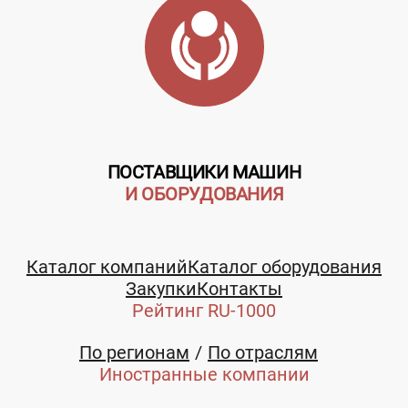
ПОСТАВЩИКИ МАШИН
И ОБОРУДОВАНИЯ
Каталог компаний
Каталог оборудования
Закупки
Контакты
Рейтинг RU-1000
По регионам
По отраслям
Иностранные компании