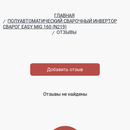
ГЛАВНАЯ
ПОЛУАВТОМАТИЧЕСКИЙ СВАРОЧНЫЙ ИНВЕРТОР
/
СВАРОГ EASY MIG 160 (N219)
ОТЗЫВЫ
/
Добавить отзыв
Отзывы не найдены