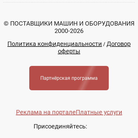
© ПОСТАВЩИКИ МАШИН И ОБОРУДОВАНИЯ
2000-2026
Политика конфиденциальности
Договор
/
оферты
Партнёрская программа
Реклама на портале
Платные услуги
Присоединяйтесь: