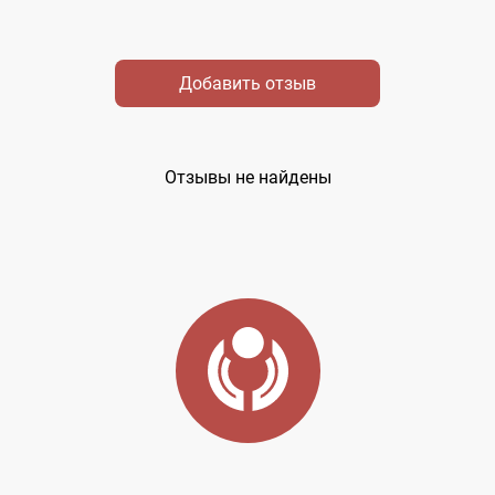
Добавить отзыв
Отзывы не найдены