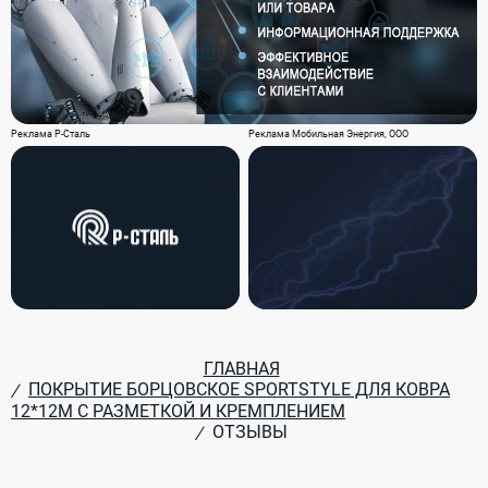
Реклама Р-Сталь
Реклама Мобильная Энергия, ООО
ГЛАВНАЯ
ПОКРЫТИЕ БОРЦОВСКОЕ SPORTSTYLE ДЛЯ КОВРА
/
12*12М С РАЗМЕТКОЙ И КРЕМПЛЕНИЕМ
ОТЗЫВЫ
/