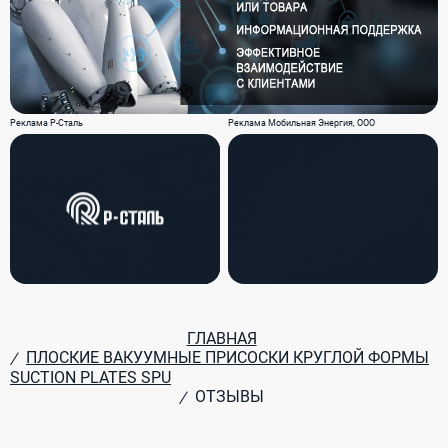
Реклама Р-Сталь
Реклама Мобильная Энергия, ООО
ГЛАВНАЯ
ПЛОСКИЕ ВАКУУМНЫЕ ПРИСОСКИ КРУГЛОЙ ФОРМЫ
/
SUCTION PLATES SPU
ОТЗЫВЫ
/