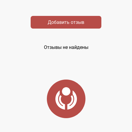
Добавить отзыв
Отзывы не найдены