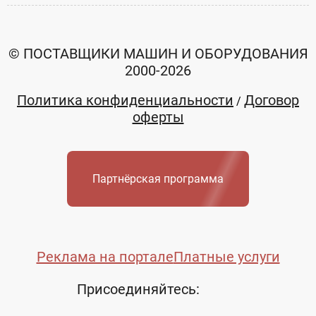
© ПОСТАВЩИКИ МАШИН И ОБОРУДОВАНИЯ
2000-2026
Политика конфиденциальности
Договор
/
оферты
Партнёрская программа
Реклама на портале
Платные услуги
Присоединяйтесь: