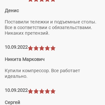
Денис
Поставили тележки и подъемные столы.
Все в соответствии с обязательствами.
Никаких претензий.
10.09.2022
Никита Маркович
Купили компрессор. Все работает
идеально.
10.09.2022
Сергей