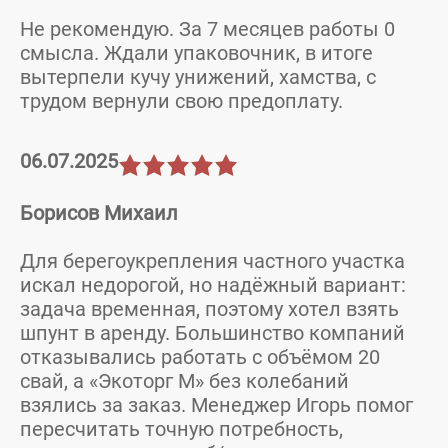
Не рекомендую. За 7 месяцев работы 0
смысла. Ждали упаковочник, в итоге
вытерпели кучу унижений, хамства, с
трудом вернули свою предоплату.
06.07.2025
Борисов Михаил
Для берегоукрепления частного участка
искал недорогой, но надёжный вариант:
задача временная, поэтому хотел взять
шпунт в аренду. Большинство компаний
отказывались работать с объёмом 20
свай, а «Экоторг М» без колебаний
взялись за заказ. Менеджер Игорь помог
пересчитать точную потребность,