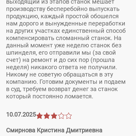
выходящий из этапов станок мешает
производству бесперебойно выпускать
продукцию, каждый простой обошелся
нам дорого и вынужденные переработки
на других участках единственный способ
компенсировать сломанный станок. На
данный момент уже неделю станок без
шпинделя, его отправили мы (за свой
счет) на ремонт и до сих пор (прошла
неделя) никакого ответа не получили.
Никому не советую обращаться в эту
компанию. Готовим документы и подаем
в суд, требуем возврат денег за станок
который постоянно ломается.
10.07.2025
Смирнова Кристина Дмитриевна