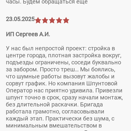
часы. Будем обращаться еще
23.05.2025
ИП Сергеев А.И.
У нас был непростой проект: стройка в
центре города, плотная застройка вокруг,
подъезды ограничены, соседи буквально
за забором. Просто треш… Мы боялись,
что шумные работы вызовут жалобы и
сорвут график. Но компания Шпунтовой
Оператор нас приятно удивила. Привезли
шпунт точно в срок, сразу начали монтаж,
без длительной раскачки. Бригада
работала грамотно, согласовывали
каждый этап. Практически без шума, с
минимальным вмешательством в