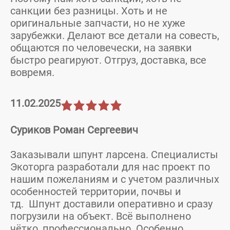
санкции без разницы. Хоть и не
оригинальные запчасти, но не хуже
зарубежки. Делают все детали на совесть,
общаются по человечески, на заявки
быстро реагируют. Отгруз, доставка, все
вовремя.
11.02.2025
Суриков Роман Сергеевич
Заказывали шпунт ларсена. Специалисты
Экоторга разработали для нас проект по
нашим пожеланиям и с учетом различных
особенностей территории, почвы и
тд. Шпунт доставили оперативно и сразу
погрузили на объект. Всё выполнено
чётко, профессионально. Особенно