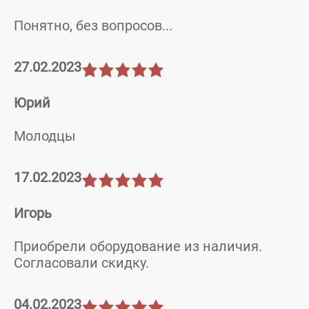
Понятно, без вопросов...
27.02.2023
Юрий
Молодцы
17.02.2023
Игорь
Приобрели оборудование из наличия.
Согласовали скидку.
04.02.2023