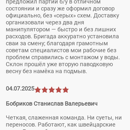
предложил партии б/у в отличном
состоянии и сразу же оформил договор
официально, без «серых» схем. Доставку
организовали через два дня
манипулятором — быстро и без лишних
расходов. Бригада аккуратно установила
сваи за смену; благодаря грамотным
советам специалистов мои рабочие без
проблем справились с монтажом у воды.
Склон прошёл уже вторую паводковую
весну без намёка на подмыв.
04.07.2025
Бобриков Станислав Валерьевич
Четкая, слаженная команда. Ни суеты, ни
переносов. Работают, как швейцарские