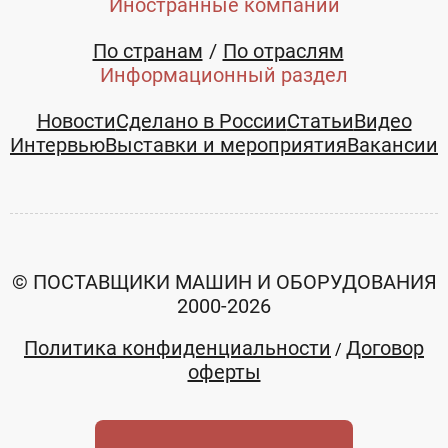
Иностранные компании
По странам
По отраслям
Информационный раздел
Новости
Сделано в России
Статьи
Видео
Интервью
Выставки и мероприятия
Вакансии
© ПОСТАВЩИКИ МАШИН И ОБОРУДОВАНИЯ
2000-2026
Политика конфиденциальности
Договор
/
оферты