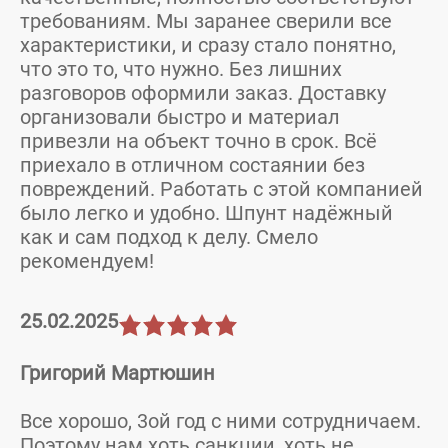
требованиям. Мы заранее сверили все
характеристики, и сразу стало понятно,
что это то, что нужно. Без лишних
разговоров оформили заказ. Доставку
организовали быстро и материал
привезли на объект точно в срок. Всё
приехало в отличном состаянии без
повреждений. Работать с этой компанией
было легко и удобно. Шпунт надёжный
как и сам подход к делу. Смело
рекомендуем!
25.02.2025
Григорий Мартюшин
Все хорошо, 3ой год с ними сотрудничаем.
Поэтому нам хоть санкции, хоть не