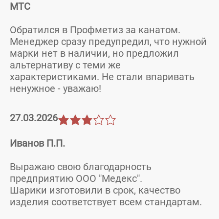
МТС
Обратился в Профметиз за канатом.
Менеджер сразу предупредил, что нужной
марки нет в наличии, но предложил
альтернативу с теми же
характеристиками. Не стали впаривать
ненужное - уважаю!
27.03.2026
Иванов П.П.
Выражаю свою благодарность
предприятию ООО "Медекс".
Шарики изготовили в срок, качество
изделия соответствует всем стандартам.