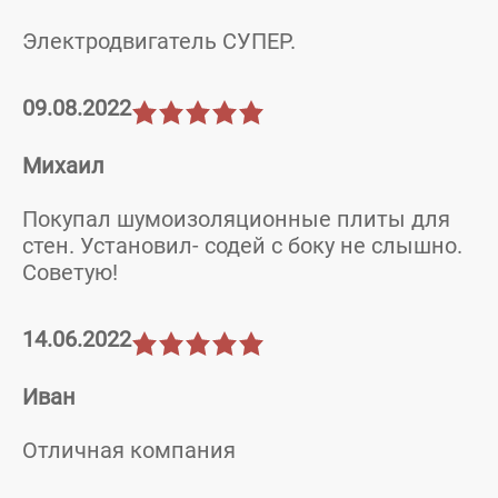
Электродвигатель СУПЕР.
09.08.2022
Михаил
Покупал шумоизоляционные плиты для
стен. Установил- содей с боку не слышно.
Советую!
14.06.2022
Иван
Отличная компания