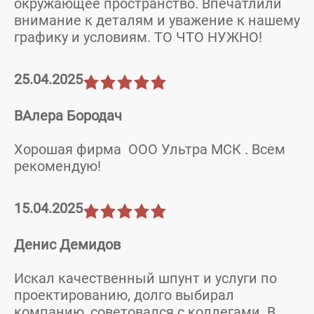
окружающее пространство. Впечатлили
внимание к деталям и уважение к нашему
графику и условиям. ТО ЧТО НУЖНО!
25.04.2025
ВАлера Бородач
Хорошая фирма ООО Ультра МСК . Всем
рекомендую!
15.04.2025
Денис Демидов
Искал качественный шпунт и услуги по
проектированию, долго выбирал
компанию, советовался с коллегами. В