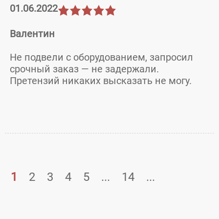
01.06.2022
Валентин
Не подвели с оборудованием, запросил
срочный заказ — не задержали.
Претензий никаких высказать не могу.
1
2
3
4
5
...
14
...