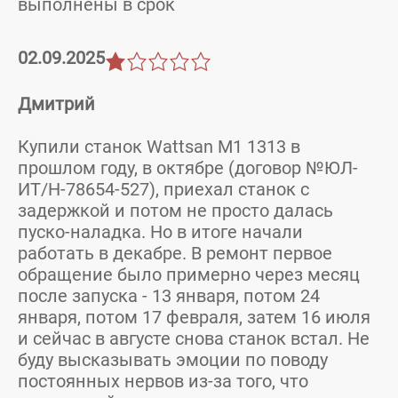
выполнены в срок
02.09.2025
Дмитрий
Купили станок Wattsan M1 1313 в
прошлом году, в октябре (договор №ЮЛ-
ИТ/Н-78654-527), приехал станок с
задержкой и потом не просто далась
пуско-наладка. Но в итоге начали
работать в декабре. В ремонт первое
обращение было примерно через месяц
после запуска - 13 января, потом 24
января, потом 17 февраля, затем 16 июля
и сейчас в августе снова станок встал. Не
буду высказывать эмоции по поводу
постоянных нервов из-за того, что