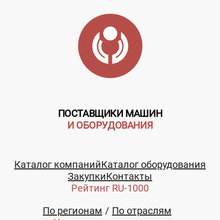
ПОСТАВЩИКИ МАШИН
И ОБОРУДОВАНИЯ
Каталог компаний
Каталог оборудования
Закупки
Контакты
Рейтинг RU-1000
По регионам
По отраслям