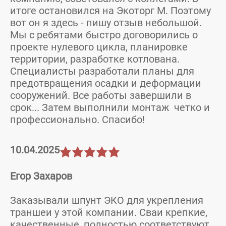
итоге остановился на Экоторг М. Поэтому
вот он я здесь - пишу отзыв небольшой.
Мы с ребятами быстро договорились о
проекте нулевого цикла, планировке
территории, разработке котлована.
Специалисты разработали планы для
предотвращения осадки и деформации
сооружений. Все работы завершили в
срок... Затем выполнили монтаж четко и
профессионально. Спасибо!
10.04.2025
Егор Захаров
Заказывали шпунт ЭКО для укрепления
траншеи у этой компании. Сваи крепкие,
качественные, полностью соответствуют