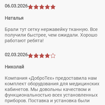
06.03.2026
Наталья
Брали тут сетку нержавейку тканную. Все
получили быстрее, чем ожидали. Хорошо
работают ребята!
02.03.2026
Николай
Компания «ДоброТех» предоставила нам
комплект оборудования для медицинских
кабинетов. Мы довольны качеством и
функциональностью всех установленных
приборов. Поставка и установка были