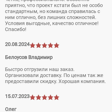
приятно, что проект кстати был не особо
стандартным, но команда справилась с
ним отлично, без лишних сложностей.
Условия выгодные, качество отличное!
Спасибо!
20.08.2024
Белоусов Владимир
Быcтро отгрузили наш заказ.
Организовали доставку. По ценам так же
предоставили скидку. Хорошая компания.
15.07.2023
Олег