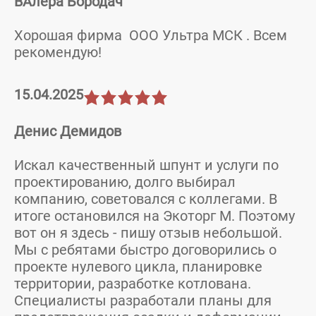
ВАлера Бородач
Хорошая фирма ООО Ультра МСК . Всем
рекомендую!
15.04.2025
Денис Демидов
Искал качественный шпунт и услуги по
проектированию, долго выбирал
компанию, советовался с коллегами. В
итоге остановился на Экоторг М. Поэтому
вот он я здесь - пишу отзыв небольшой.
Мы с ребятами быстро договорились о
проекте нулевого цикла, планировке
территории, разработке котлована.
Специалисты разработали планы для