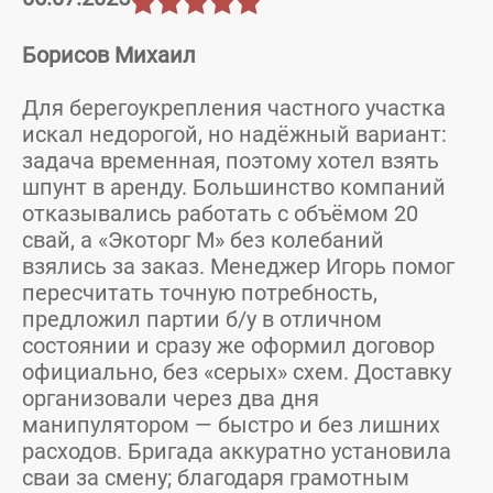
Борисов Михаил
Для берегоукрепления частного участка
искал недорогой, но надёжный вариант:
задача временная, поэтому хотел взять
шпунт в аренду. Большинство компаний
отказывались работать с объёмом 20
свай, а «Экоторг М» без колебаний
взялись за заказ. Менеджер Игорь помог
пересчитать точную потребность,
предложил партии б/у в отличном
состоянии и сразу же оформил договор
официально, без «серых» схем. Доставку
организовали через два дня
манипулятором — быстро и без лишних
расходов. Бригада аккуратно установила
сваи за смену; благодаря грамотным