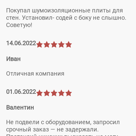
Покупал шумоизоляционные плиты для
стен. Установил- содей с боку не слышно.
Советую!
14.06.2022
Иван
Отличная компания
01.06.2022
Валентин
Не подвели с оборудованием, запросил
срочный заказ — не задержали.