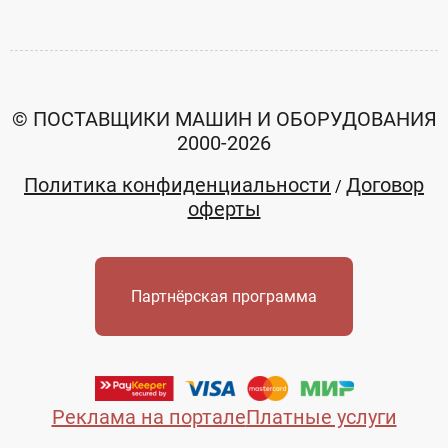
© ПОСТАВЩИКИ МАШИН И ОБОРУДОВАНИЯ
2000-2026
Политика конфиденциальности
Договор
/
оферты
Партнёрская программа
Реклама на портале
Платные услуги