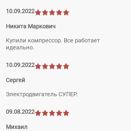
10.09.2022
Никита Маркович
Купили компрессор. Все работает
идеально.
10.09.2022
Сергей
Электродвигатель СУПЕР.
09.08.2022
Михаил