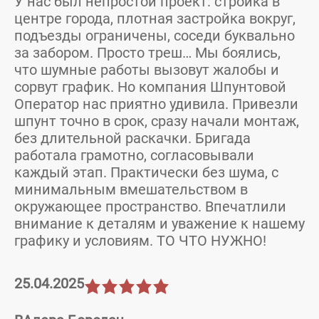
У нас был непростой проект: стройка в
центре города, плотная застройка вокруг,
подъезды ограничены, соседи буквально
за забором. Просто треш… Мы боялись,
что шумные работы вызовут жалобы и
сорвут график. Но компания Шпунтовой
Оператор нас приятно удивила. Привезли
шпунт точно в срок, сразу начали монтаж,
без длительной раскачки. Бригада
работала грамотно, согласовывали
каждый этап. Практически без шума, с
минимальным вмешательством в
окружающее пространство. Впечатлили
внимание к деталям и уважение к нашему
графику и условиям. ТО ЧТО НУЖНО!
25.04.2025