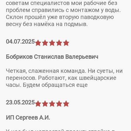
советам специалистов мои рабочие без
проблем справились с монтажом у воды.
Склон прошёл уже вторую паводковую
весну без намёка на подмыв.
04.07.2025
Бобриков Станислав Валерьевич
Четкая, слаженная команда. Ни суеты, ни
переносов. Работают, как швейцарские
часы. Будем обращаться еще
23.05.2025
ИП Сергеев А.И.