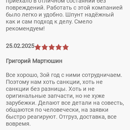
приехало в отличном состаянии без
повреждений. Работать с этой компанией
было легко и удобно. Шпунт надёжный
как и сам подход к делу. Смело
рекомендуем!
25.02.2025
Григорий Мартюшин
Все хорошо, 3ой год с ними сотрудничаем.
Поэтому нам хоть санкции, хоть не
санкции без разницы. Хоть и не
оригинальные запчасти, но не хуже
зарубежки. Делают все детали на совесть,
общаются по человечески, на заявки
быстро реагируют. Отгруз, доставка, все
вовремя.