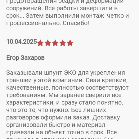
предотвращения осадки и деформации
сооружений. Все работы завершили в
срок... Затем выполнили монтаж четко и
профессионально. Спасибо!
10.04.2025
Егор Захаров
Заказывали шпунт ЭКО для укрепления
траншеи у этой компании. Сваи крепкие,
качественные, полностью соответствуют
требованиям. Мы заранее сверили все
характеристики, и сразу стало понятно,
что это то, что нужно. Без лишних
разговоров оформили заказ. Доставку
организовали быстро и материал
привезли на объект точно в срок. Всё