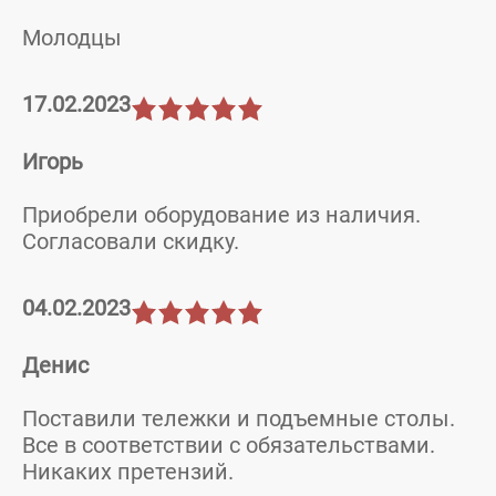
Молодцы
17.02.2023
Игорь
Приобрели оборудование из наличия.
Согласовали скидку.
04.02.2023
Денис
Поставили тележки и подъемные столы.
Все в соответствии с обязательствами.
Никаких претензий.