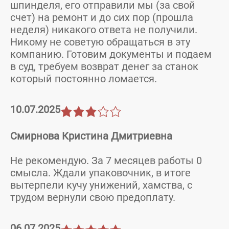
шпинделя, его отправили мы (за свой
счет) на ремонт и до сих пор (прошла
неделя) никакого ответа не получили.
Никому не советую обращаться в эту
компанию. Готовим документы и подаем
в суд, требуем возврат денег за станок
который постоянно ломается.
10.07.2025
Смирнова Кристина Дмитриевна
Не рекомендую. За 7 месяцев работы 0
смысла. Ждали упаковочник, в итоге
вытерпели кучу унижений, хамства, с
трудом вернули свою предоплату.
06.07.2025