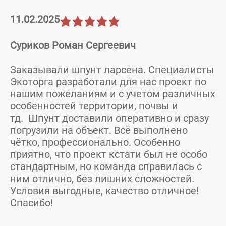
11.02.2025
Суриков Роман Сергеевич
Заказывали шпунт ларсена. Специалисты
Экоторга разработали для нас проект по
нашим пожеланиям и с учетом различных
особенностей территории, почвы и
тд. Шпунт доставили оперативно и сразу
погрузили на объект. Всё выполнено
чётко, профессионально. Особенно
приятно, что проект кстати был не особо
стандартным, но команда справилась с
ним отлично, без лишних сложностей.
Условия выгодные, качество отличное!
Спасибо!