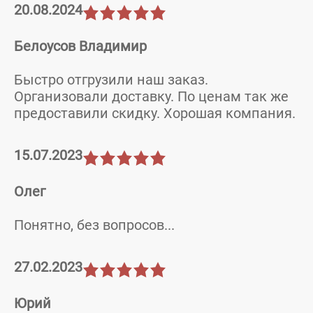
20.08.2024
Белоусов Владимир
Быcтро отгрузили наш заказ.
Организовали доставку. По ценам так же
предоставили скидку. Хорошая компания.
15.07.2023
Олег
Понятно, без вопросов...
27.02.2023
Юрий