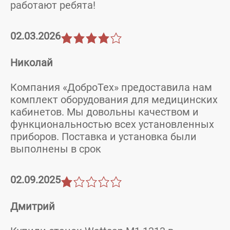
работают ребята!
02.03.2026
Николай
Компания «ДоброТех» предоставила нам
комплект оборудования для медицинских
кабинетов. Мы довольны качеством и
функциональностью всех установленных
приборов. Поставка и установка были
выполнены в срок
02.09.2025
Дмитрий