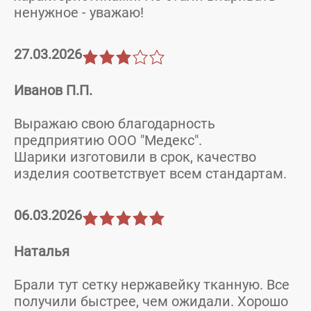
ненужное - уважаю!
27.03.2026
Иванов П.П.
Выражаю свою благодарность
предприятию ООО "Медекс".
Шарики изготовили в срок, качество
изделия соответствует всем стандартам.
06.03.2026
Наталья
Брали тут сетку нержавейку тканную. Все
получили быстрее, чем ожидали. Хорошо