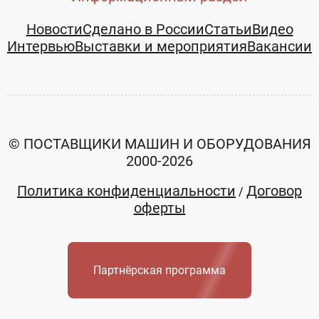
Новости
Сделано в России
Статьи
Видео
Интервью
Выставки и мероприятия
Вакансии
© ПОСТАВЩИКИ МАШИН И ОБОРУДОВАНИЯ
2000-2026
Политика конфиденциальности
Договор
/
оферты
Партнёрская программа