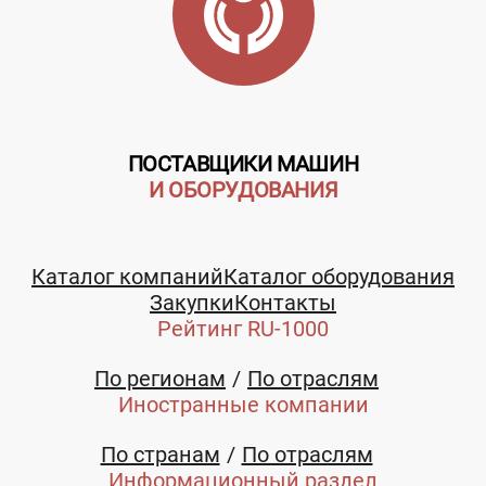
ПОСТАВЩИКИ МАШИН
И ОБОРУДОВАНИЯ
Каталог компаний
Каталог оборудования
Закупки
Контакты
Рейтинг RU-1000
По регионам
По отраслям
Иностранные компании
По странам
По отраслям
Информационный раздел