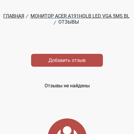
ГЛАВНАЯ
МОНИТОР ACER A191HQLB LED VGA 5MS BL
/
ОТЗЫВЫ
/
Добавить отзыв
Отзывы не найдены