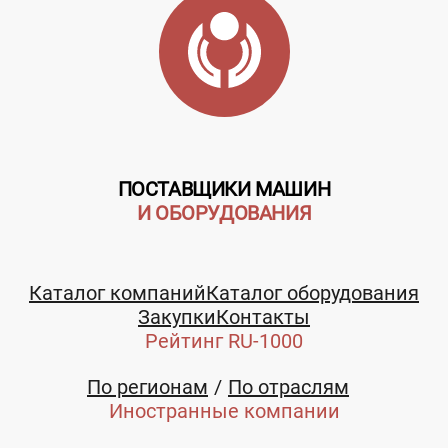
ПОСТАВЩИКИ МАШИН
И ОБОРУДОВАНИЯ
Каталог компаний
Каталог оборудования
Закупки
Контакты
Рейтинг RU-1000
По регионам
По отраслям
Иностранные компании