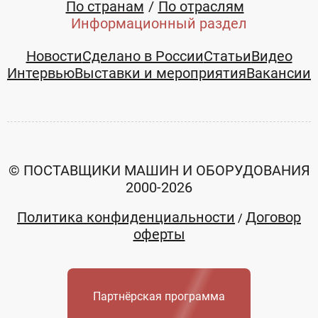
По странам
По отраслям
Информационный раздел
Новости
Сделано в России
Статьи
Видео
Интервью
Выставки и мероприятия
Вакансии
© ПОСТАВЩИКИ МАШИН И ОБОРУДОВАНИЯ
2000-2026
Политика конфиденциальности
Договор
/
оферты
Партнёрская программа