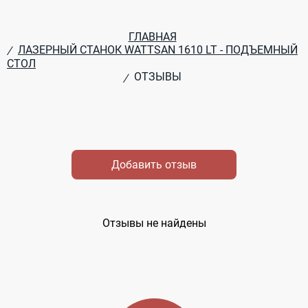
ГЛАВНАЯ
ЛАЗЕРНЫЙ СТАНОК WATTSAN 1610 LT - ПОДЪЕМНЫЙ
/
СТОЛ
ОТЗЫВЫ
/
Добавить отзыв
Отзывы не найдены