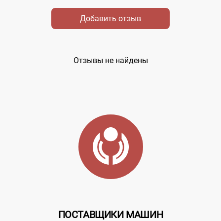
Добавить отзыв
Отзывы не найдены
ПОСТАВЩИКИ МАШИН