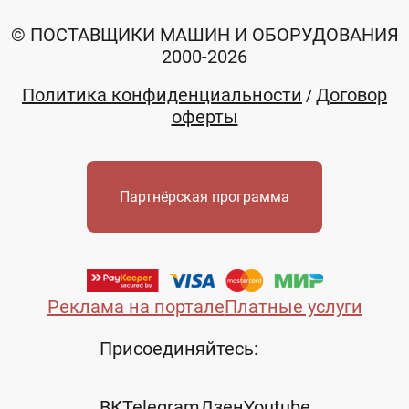
© ПОСТАВЩИКИ МАШИН И ОБОРУДОВАНИЯ
2000-2026
Политика конфиденциальности
Договор
/
оферты
Партнёрская программа
Реклама на портале
Платные услуги
Присоединяйтесь:
ВК
Telegram
Дзен
Youtube