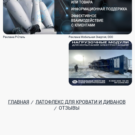
Реклама Р-Сталь
Реклама Мобильная Энергия, ООО
ГЛАВНАЯ
ЛАТОФЛЕКС ДЛЯ КРОВАТИ И ДИВАНОВ
/
ОТЗЫВЫ
/