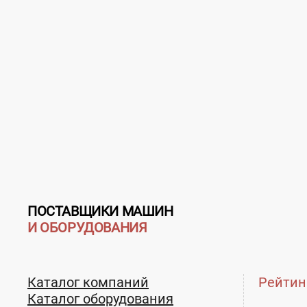
ПОСТАВЩИКИ МАШИН
И ОБОРУДОВАНИЯ
Каталог компаний
Рейтин
Каталог оборудования