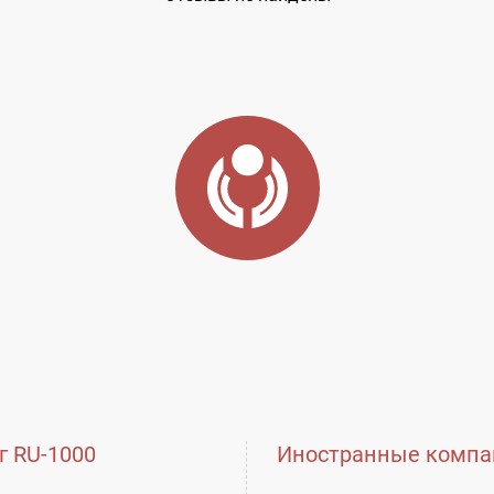
г RU-1000
Иностранные компа