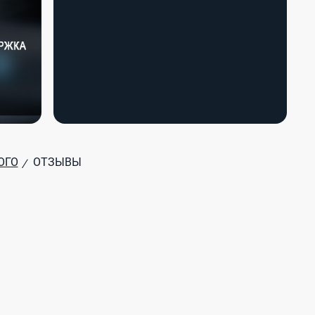
ОГО
ОТЗЫВЫ
/