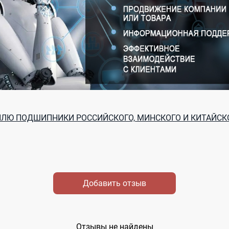
ПЛЮ ПОДШИПНИКИ РОССИЙСКОГО, МИНСКОГО И КИТАЙСК
Добавить отзыв
Отзывы не найдены