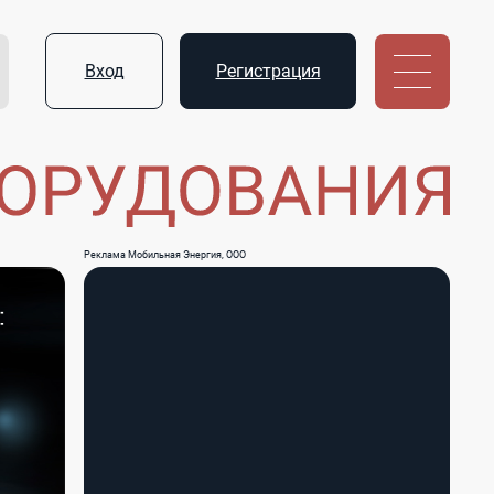
Вход
Регистрация
Реклама Мобильная Энергия, ООО