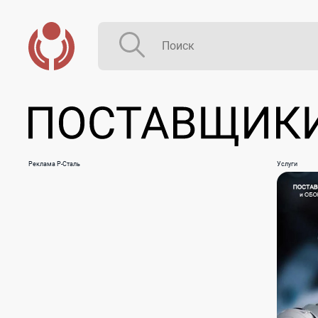
Реклама Р-Сталь
Услуги