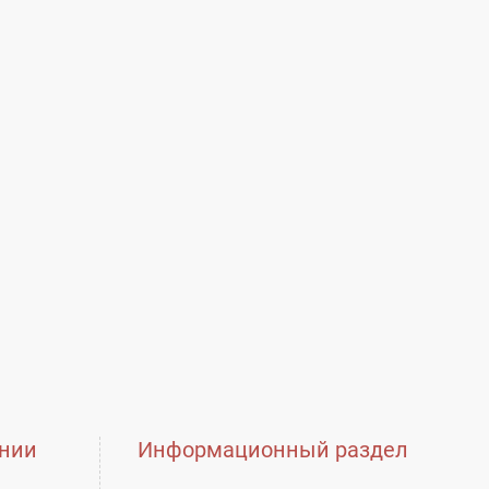
нии
Информационный раздел