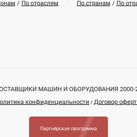
ионам
По отраслям
По странам
По отр
ОСТАВЩИКИ МАШИН И ОБОРУДОВАНИЯ 2000-
олитика конфиденциальности
Договор офер
/
Партнёрская программа