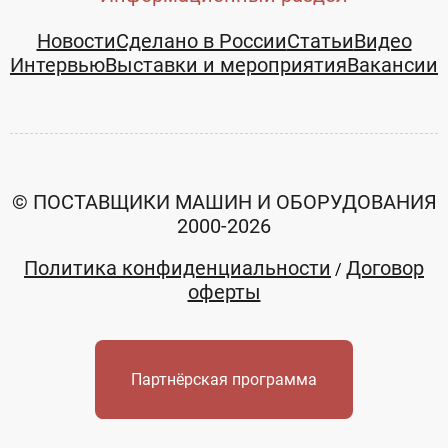
Новости
Сделано в России
Статьи
Видео
Интервью
Выставки и мероприятия
Вакансии
© ПОСТАВЩИКИ МАШИН И ОБОРУДОВАНИЯ
2000-2026
Политика конфиденциальности
Договор
/
оферты
Партнёрская программа