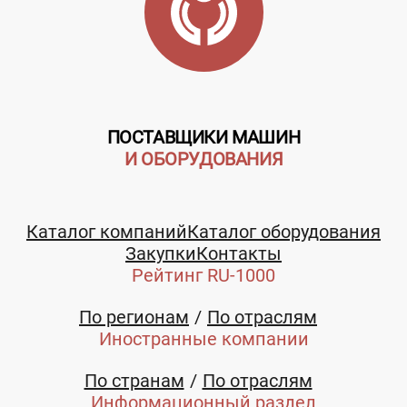
ПОСТАВЩИКИ МАШИН
И ОБОРУДОВАНИЯ
Каталог компаний
Каталог оборудования
Закупки
Контакты
Рейтинг RU-1000
По регионам
По отраслям
Иностранные компании
По странам
По отраслям
Информационный раздел