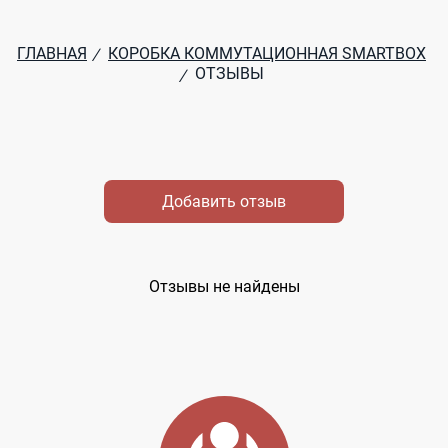
ГЛАВНАЯ
КОРОБКА КОММУТАЦИОННАЯ SMARTBOX
/
ОТЗЫВЫ
/
Добавить отзыв
Отзывы не найдены