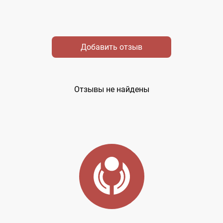
Добавить отзыв
Отзывы не найдены