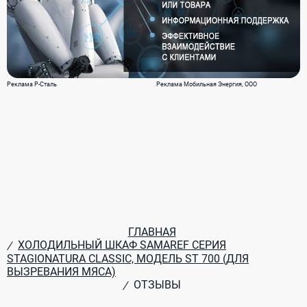
Реклама Р-Сталь
Реклама Мобильная Энергия, ООО
ГЛАВНАЯ
ХОЛОДИЛЬНЫЙ ШКАФ SAMAREF СЕРИЯ
/
STAGIONATURA CLASSIC, МОДЕЛЬ ST 700 (ДЛЯ
ВЫЗРЕВАНИЯ МЯСА)
ОТЗЫВЫ
/