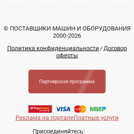
© ПОСТАВЩИКИ МАШИН И ОБОРУДОВАНИЯ
2000-2026
Политика конфиденциальности
Договор
/
оферты
Партнёрская программа
Реклама на портале
Платные услуги
Присоединяйтесь: