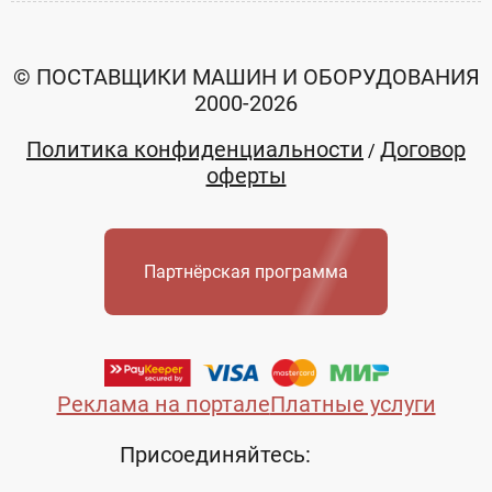
© ПОСТАВЩИКИ МАШИН И ОБОРУДОВАНИЯ
2000-2026
Политика конфиденциальности
Договор
/
оферты
Партнёрская программа
Реклама на портале
Платные услуги
Присоединяйтесь: