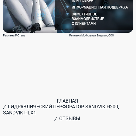
Реклама Р-Сталь
Реклама Мобильная Энергия, ООО
ГЛАВНАЯ
ГИДРАВЛИЧЕСКИЙ ПЕРФОРАТОР SANDVIK H200,
/
SANDVIK HLX1
ОТЗЫВЫ
/