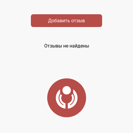
Добавить отзыв
Отзывы не найдены