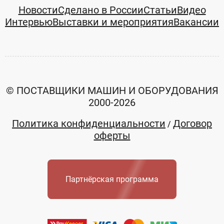
Новости
Сделано в России
Статьи
Видео
Интервью
Выставки и мероприятия
Вакансии
© ПОСТАВЩИКИ МАШИН И ОБОРУДОВАНИЯ
2000-2026
Политика конфиденциальности
Договор
/
оферты
Партнёрская программа