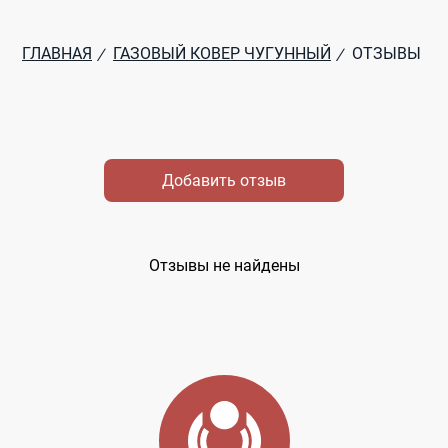
ГЛАВНАЯ
ГАЗОВЫЙ КОВЕР ЧУГУННЫЙ
ОТЗЫВЫ
/
/
Добавить отзыв
Отзывы не найдены