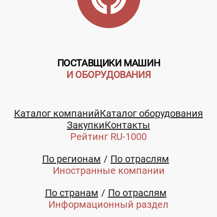
ПОСТАВЩИКИ МАШИН
И ОБОРУДОВАНИЯ
Каталог компаний
Каталог оборудования
Закупки
Контакты
Рейтинг RU-1000
По регионам
По отраслям
Иностранные компании
По странам
По отраслям
Информационный раздел