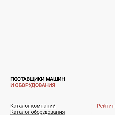
ПОСТАВЩИКИ МАШИН
И ОБОРУДОВАНИЯ
Каталог компаний
Рейтин
Каталог оборудования