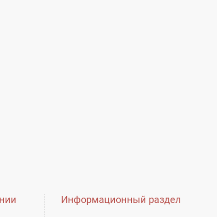
нии
Информационный раздел