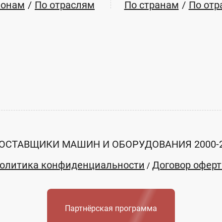
ионам
По отраслям
По странам
По отр
ОСТАВЩИКИ МАШИН И ОБОРУДОВАНИЯ 2000-
олитика конфиденциальности
Договор офер
/
Партнёрская программа