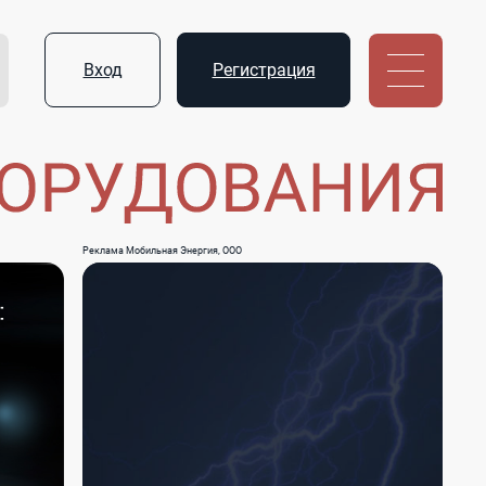
Вход
Регистрация
Реклама Мобильная Энергия, ООО