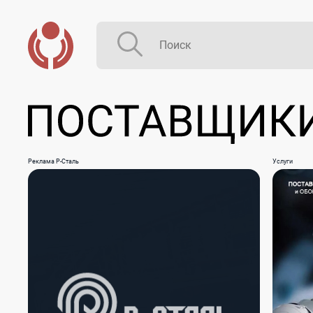
Реклама Р-Сталь
Услуги