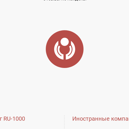
г RU-1000
Иностранные компа