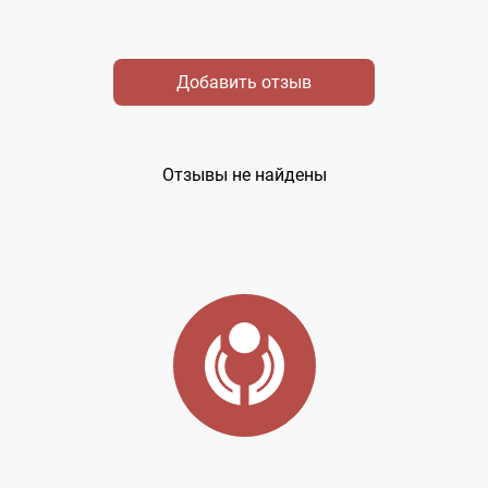
Добавить отзыв
Отзывы не найдены