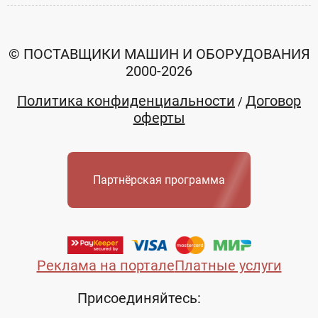
© ПОСТАВЩИКИ МАШИН И ОБОРУДОВАНИЯ
2000-2026
Политика конфиденциальности
Договор
/
оферты
Партнёрская программа
Реклама на портале
Платные услуги
Присоединяйтесь: