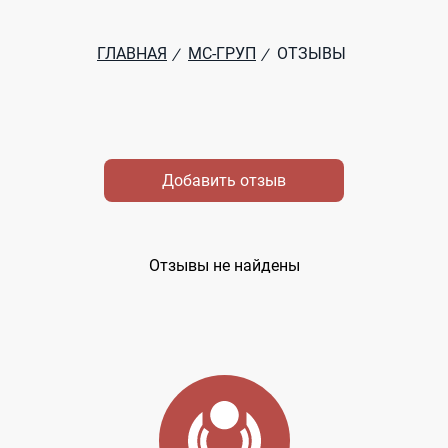
ГЛАВНАЯ
МС-ГРУП
ОТЗЫВЫ
/
/
Добавить отзыв
Отзывы не найдены