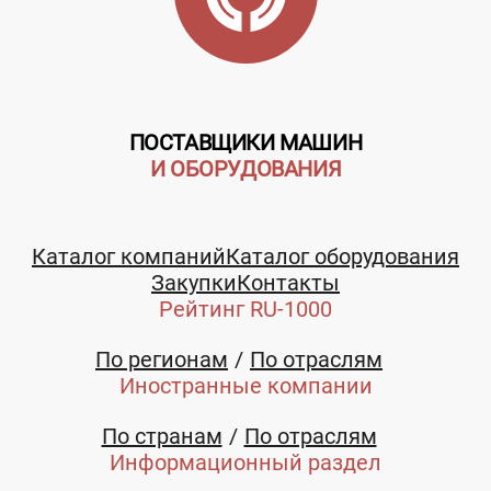
ПОСТАВЩИКИ МАШИН
И ОБОРУДОВАНИЯ
Каталог компаний
Каталог оборудования
Закупки
Контакты
Рейтинг RU-1000
По регионам
По отраслям
Иностранные компании
По странам
По отраслям
Информационный раздел