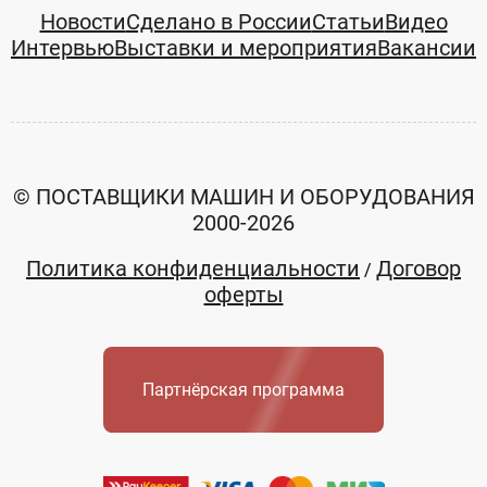
Новости
Сделано в России
Статьи
Видео
Интервью
Выставки и мероприятия
Вакансии
© ПОСТАВЩИКИ МАШИН И ОБОРУДОВАНИЯ
2000-2026
Политика конфиденциальности
Договор
/
оферты
Партнёрская программа