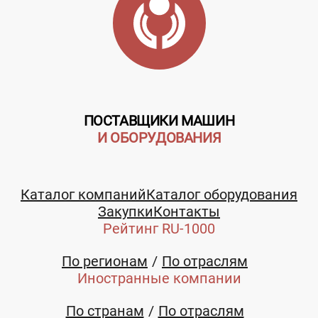
ПОСТАВЩИКИ МАШИН
И ОБОРУДОВАНИЯ
Каталог компаний
Каталог оборудования
Закупки
Контакты
Рейтинг RU-1000
По регионам
По отраслям
Иностранные компании
По странам
По отраслям