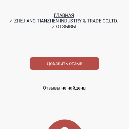
ГЛАВНАЯ
ZHEJIANG TIANZHEN INDUSTRY & TRADE CO,LTD.
/
ОТЗЫВЫ
/
Добавить отзыв
Отзывы не найдены