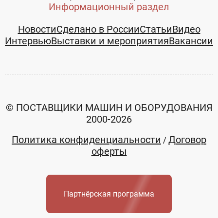
Информационный раздел
Новости
Сделано в России
Статьи
Видео
Интервью
Выставки и мероприятия
Вакансии
© ПОСТАВЩИКИ МАШИН И ОБОРУДОВАНИЯ
2000-2026
Политика конфиденциальности
Договор
/
оферты
Партнёрская программа