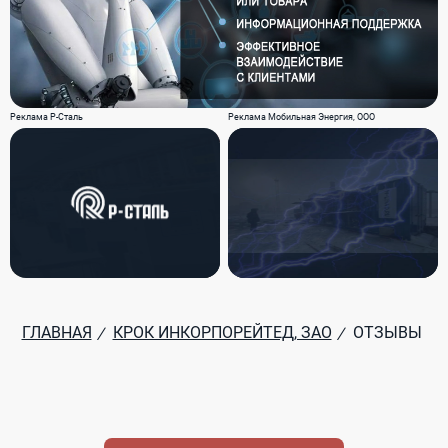
Реклама Р-Сталь
Реклама Мобильная Энергия, ООО
ГЛАВНАЯ
КРОК ИНКОРПОРЕЙТЕД, ЗАО
ОТЗЫВЫ
/
/