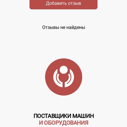
Добавить отзыв
Отзывы не найдены
ПОСТАВЩИКИ МАШИН
И ОБОРУДОВАНИЯ