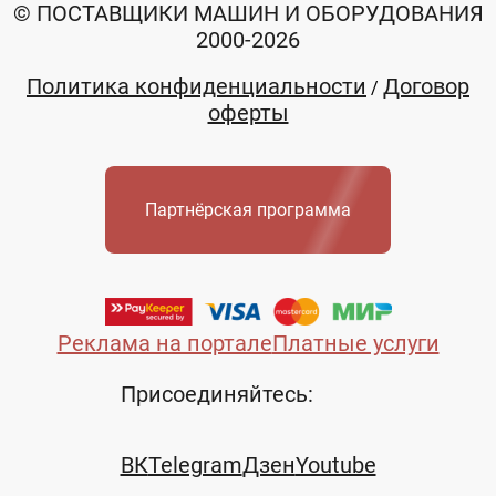
© ПОСТАВЩИКИ МАШИН И ОБОРУДОВАНИЯ
2000-2026
Политика конфиденциальности
Договор
/
оферты
Партнёрская программа
Реклама на портале
Платные услуги
Присоединяйтесь:
ВК
Telegram
Дзен
Youtube