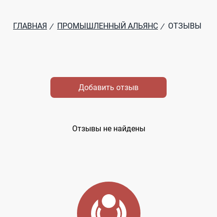
ГЛАВНАЯ
ПРОМЫШЛЕННЫЙ АЛЬЯНС
ОТЗЫВЫ
/
/
Добавить отзыв
Отзывы не найдены