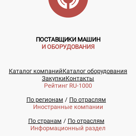
ПОСТАВЩИКИ МАШИН
И ОБОРУДОВАНИЯ
Каталог компаний
Каталог оборудования
Закупки
Контакты
Рейтинг RU-1000
По регионам
По отраслям
Иностранные компании
По странам
По отраслям
Информационный раздел