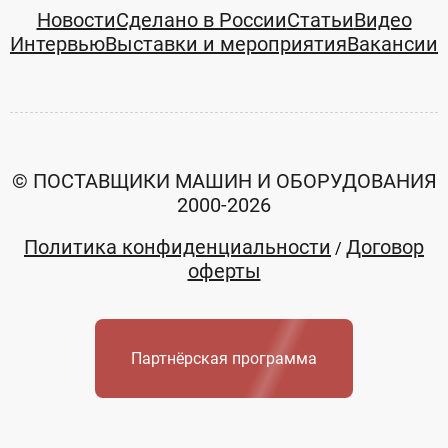
Новости
Сделано в России
Статьи
Видео
Интервью
Выставки и мероприятия
Вакансии
© ПОСТАВЩИКИ МАШИН И ОБОРУДОВАНИЯ
2000-2026
Политика конфиденциальности
Договор
/
оферты
Партнёрская программа