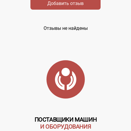
Добавить отзыв
Отзывы не найдены
ПОСТАВЩИКИ МАШИН
И ОБОРУДОВАНИЯ