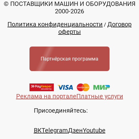
© ПОСТАВЩИКИ МАШИН И ОБОРУДОВАНИЯ
2000-2026
Политика конфиденциальности
Договор
/
оферты
Партнёрская программа
Реклама на портале
Платные услуги
Присоединяйтесь:
ВК
Telegram
Дзен
Youtube