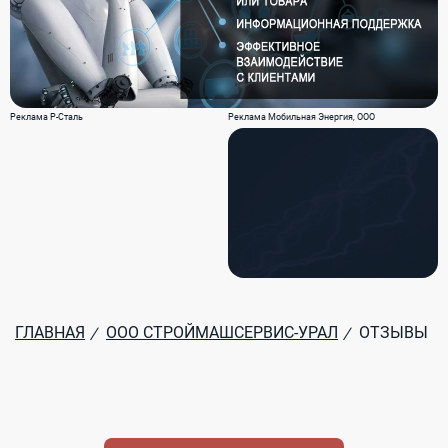
Реклама Р-Сталь
Реклама Мобильная Энергия, ООО
ГЛАВНАЯ
ООО СТРОЙМАШСЕРВИС-УРАЛ
ОТЗЫВЫ
/
/