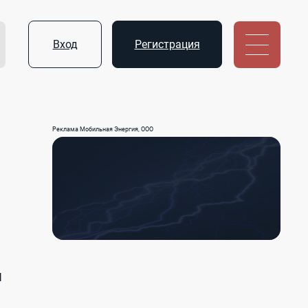
Вход
Регистрация
Реклама Мобильная Энергия, ООО
Ы