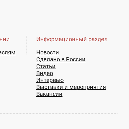
нии
Информационный раздел
аслям
Новости
Сделано в России
Статьи
Видео
Интервью
Выставки и мероприятия
Вакансии