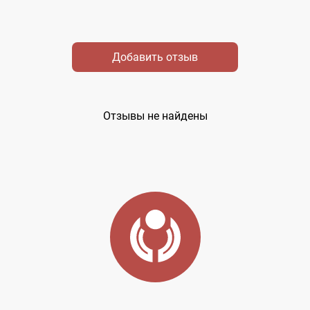
Добавить отзыв
Отзывы не найдены