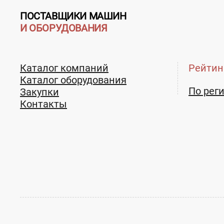
ПОСТАВЩИКИ МАШИН
И ОБОРУДОВАНИЯ
Каталог компаний
Рейтин
Каталог оборудования
По рег
Закупки
Контакты