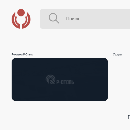
Реклама Р-Сталь
Услуги