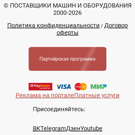
© ПОСТАВЩИКИ МАШИН И ОБОРУДОВАНИЯ
2000-2026
Политика конфиденциальности
Договор
/
оферты
Партнёрская программа
Реклама на портале
Платные услуги
Присоединяйтесь:
ВК
Telegram
Дзен
Youtube