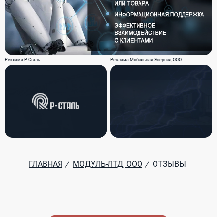
Реклама Р-Сталь
Реклама Мобильная Энергия, ООО
ГЛАВНАЯ
МОДУЛЬ-ЛТД, ООО
ОТЗЫВЫ
/
/