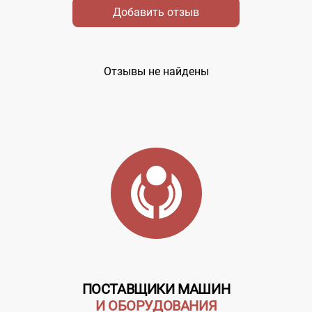
Добавить отзыв
Отзывы не найдены
ПОСТАВЩИКИ МАШИН
И ОБОРУДОВАНИЯ