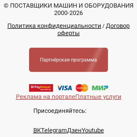
© ПОСТАВЩИКИ МАШИН И ОБОРУДОВАНИЯ
2000-2026
Политика конфиденциальности
Договор
/
оферты
Партнёрская программа
Реклама на портале
Платные услуги
Присоединяйтесь:
ВК
Telegram
Дзен
Youtube