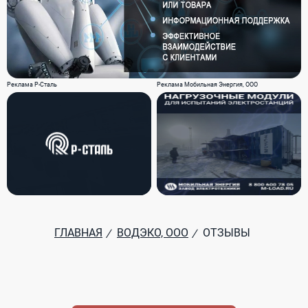
Реклама Р-Сталь
Реклама Мобильная Энергия, ООО
ГЛАВНАЯ
ВОДЭКО, ООО
ОТЗЫВЫ
/
/