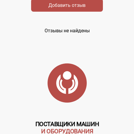
Добавить отзыв
Отзывы не найдены
ПОСТАВЩИКИ МАШИН
И ОБОРУДОВАНИЯ