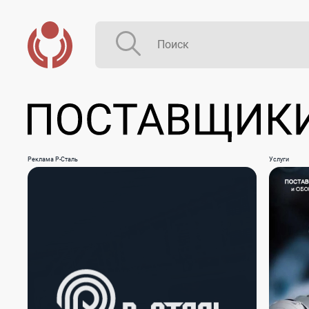
Реклама Р-Сталь
Услуги