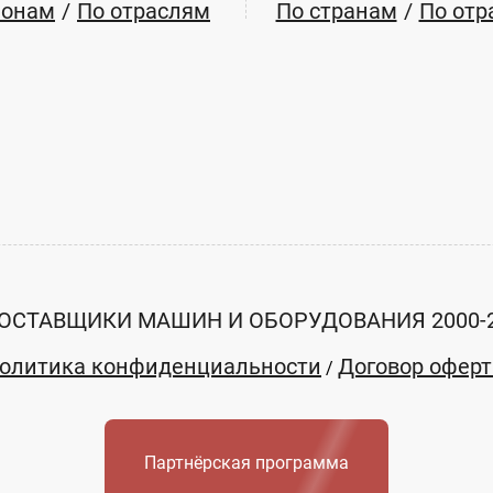
ионам
По отраслям
По странам
По отр
ОСТАВЩИКИ МАШИН И ОБОРУДОВАНИЯ 2000-
олитика конфиденциальности
Договор офер
/
Партнёрская программа