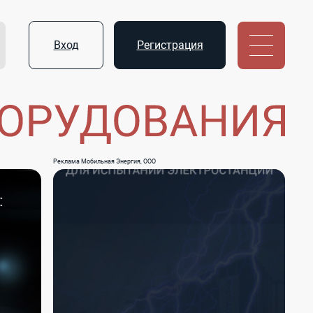
Вход
Регистрация
Реклама Мобильная Энергия, ООО