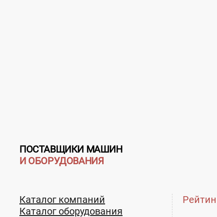
ПОСТАВЩИКИ МАШИН
И ОБОРУДОВАНИЯ
Каталог компаний
Рейтин
Каталог оборудования