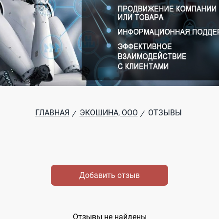
ГЛАВНАЯ
ЭКОШИНА, ООО
ОТЗЫВЫ
/
/
Добавить отзыв
Отзывы не найдены