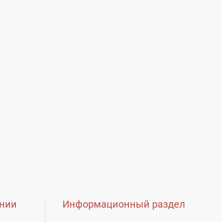
нии
Информационный раздел