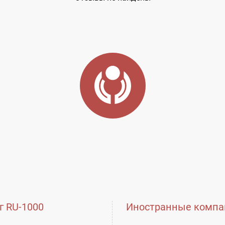
г RU-1000
Иностранные компа