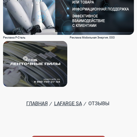
Реклама Р-Сталь
Реклама Мобильная Энергия, ООО
ГЛАВНАЯ
LAFARGE SA
ОТЗЫВЫ
/
/