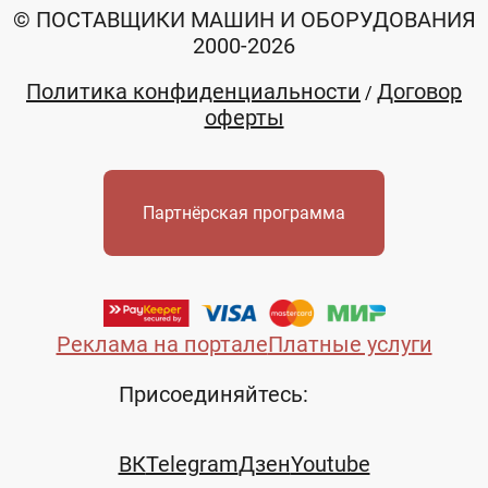
© ПОСТАВЩИКИ МАШИН И ОБОРУДОВАНИЯ
2000-2026
Политика конфиденциальности
Договор
/
оферты
Партнёрская программа
Реклама на портале
Платные услуги
Присоединяйтесь:
ВК
Telegram
Дзен
Youtube