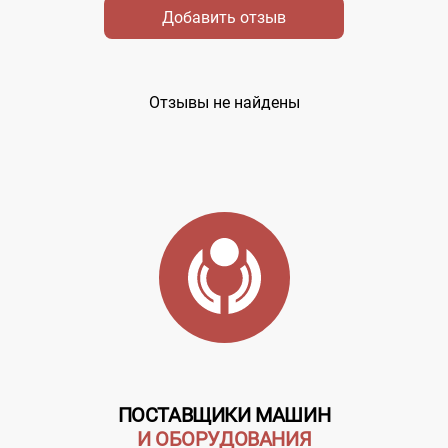
Добавить отзыв
Отзывы не найдены
ПОСТАВЩИКИ МАШИН
И ОБОРУДОВАНИЯ