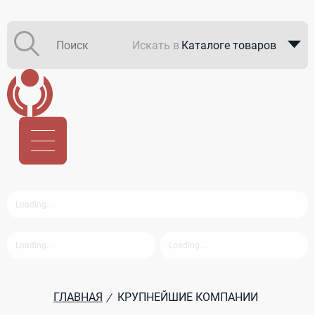
Искать в
Каталоге товаров
Каталоге компаний
В закупках
ГЛАВНАЯ
КРУПНЕЙШИЕ КОМПАНИИ
/