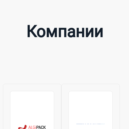
Компании