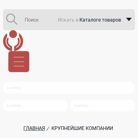
Искать в
Каталоге товаров
Каталоге компаний
В закупках
ГЛАВНАЯ
КРУПНЕЙШИЕ КОМПАНИИ
/