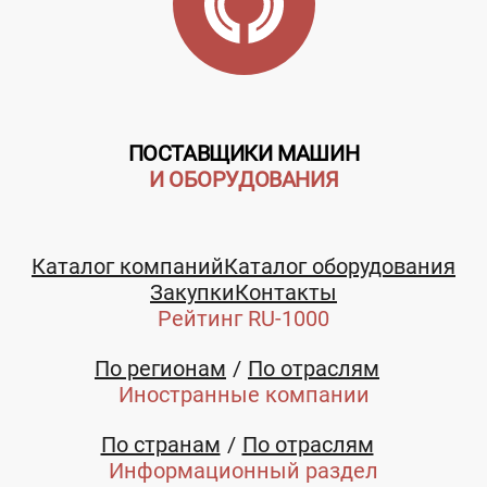
ПОСТАВЩИКИ МАШИН
И ОБОРУДОВАНИЯ
Каталог компаний
Каталог оборудования
Закупки
Контакты
Рейтинг RU-1000
По регионам
По отраслям
Иностранные компании
По странам
По отраслям
Информационный раздел