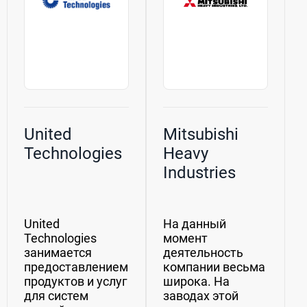
United
Mitsubishi
Technologies
Heavy
Industries
United
На данный
Technologies
момент
занимается
деятельность
предоставлением
компании весьма
продуктов и услуг
широка. На
для систем
заводах этой