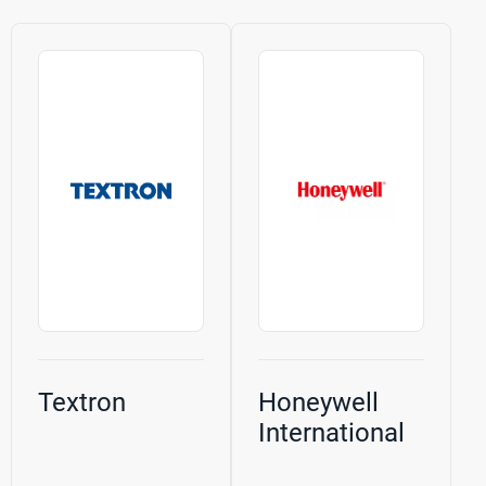
Textron
Honeywell
International