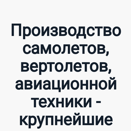
Производство
самолетов,
вертолетов,
авиационной
техники -
крупнейшие