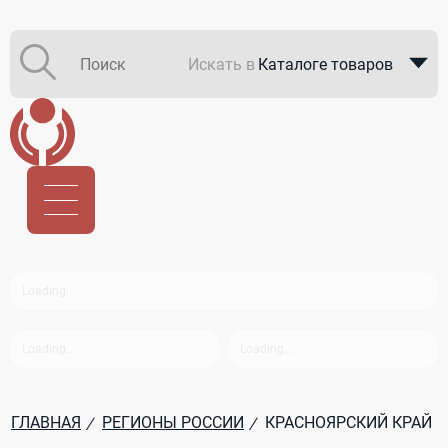
Искать в
Каталоге товаров
Каталоге компаний
В закупках
ГЛАВНАЯ
РЕГИОНЫ РОССИИ
КРАСНОЯРСКИЙ КРАЙ
/
/