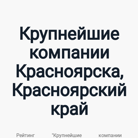
Крупнейшие
компании
Красноярска,
Красноярский
край
Рейтинг "Крупнейшие компании