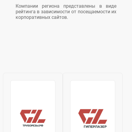
Компании региона представлены в виде
рейтинга в зависимости от посещаемости их
корпоративных сайтов.