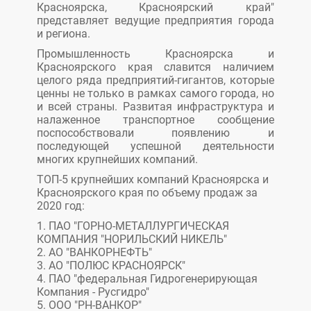
Красноярска, Красноярский край"
представляет ведущие предприятия города
и региона.
Промышленность Красноярска и
Красноярского края славится наличием
целого ряда предприятий-гигантов, которые
ценны не только в рамках самого города, но
и всей страны. Развитая инфраструктура и
налаженное транспортное сообщение
поспособствовали появлению и
последующей успешной деятельности
многих крупнейших компаний.
ТОП-5 крупнейших компаний Красноярска и
Красноярского края по объему продаж за
2020 год:
1. ПАО "ГОРНО-МЕТАЛЛУРГИЧЕСКАЯ
КОМПАНИЯ "НОРИЛЬСКИЙ НИКЕЛЬ"
2. АО "ВАНКОРНЕФТЬ"
3. АО "ПОЛЮС КРАСНОЯРСК"
4. ПАО "федеральная Гидрогенерирующая
Компания - Русгидро"
5. ООО "РН-ВАНКОР"