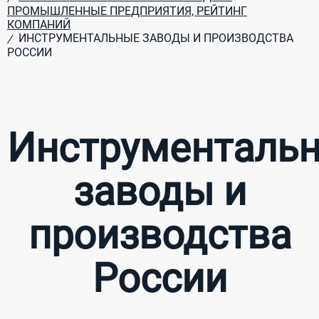
ПРОМЫШЛЕННЫЕ ПРЕДПРИЯТИЯ, РЕЙТИНГ
КОМПАНИЙ
ИНСТРУМЕНТАЛЬНЫЕ ЗАВОДЫ И ПРОИЗВОДСТВА
/
РОССИИ
Инструменталь
заводы и
производства
России