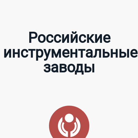
Российские
инструментальные
заводы