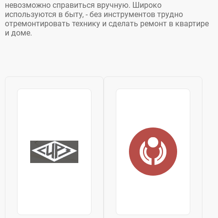
невозможно справиться вручную. Широко
используются в быту, - без инструментов трудно
отремонтировать технику и сделать ремонт в квартире
и доме.