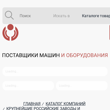
Искать в
Каталоге това
Каталоге комп
В закупках
ГЛАВНАЯ
КАТАЛОГ КОМПАНИЙ
/
КРУПНЕЙШИЕ РОССИЙСКИЕ ЗАВОДЫ И
/