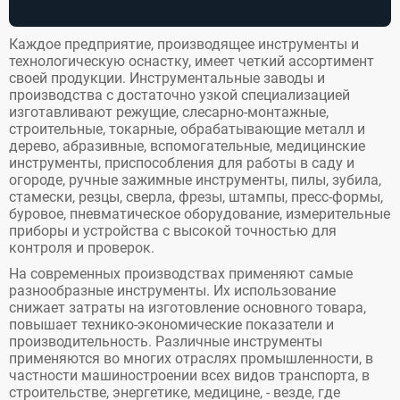
Каждое предприятие, производящее инструменты и
технологическую оснастку, имеет четкий ассортимент
своей продукции. Инструментальные заводы и
производства с достаточно узкой специализацией
изготавливают режущие, слесарно-монтажные,
строительные, токарные, обрабатывающие металл и
дерево, абразивные, вспомогательные, медицинские
инструменты, приспособления для работы в саду и
огороде, ручные зажимные инструменты, пилы, зубила,
стамески, резцы, сверла, фрезы, штампы, пресс-формы,
буровое, пневматическое оборудование, измерительные
приборы и устройства с высокой точностью для
контроля и проверок.
На современных производствах применяют самые
разнообразные инструменты. Их использование
снижает затраты на изготовление основного товара,
повышает технико-экономические показатели и
производительность. Различные инструменты
применяются во многих отраслях промышленности, в
частности машиностроении всех видов транспорта, в
строительстве, энергетике, медицине, - везде, где