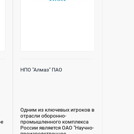
НПО "Алмаз" ПАО
Одним из ключевых игроков в
отрасли оборонно-
ое
промышленного комплекса
России является ОАО "Научно-
производственное