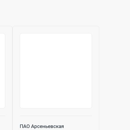
ПАО Арсеньевская