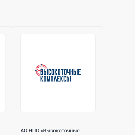
АО НПО «Высокоточные