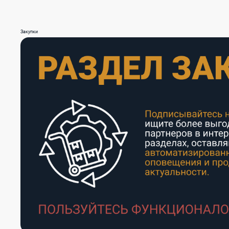
Закупки