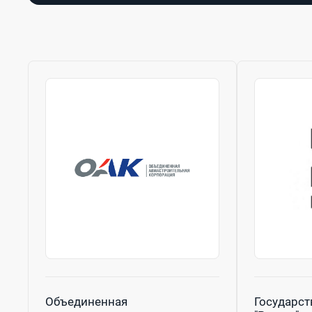
Объединенная
Государст