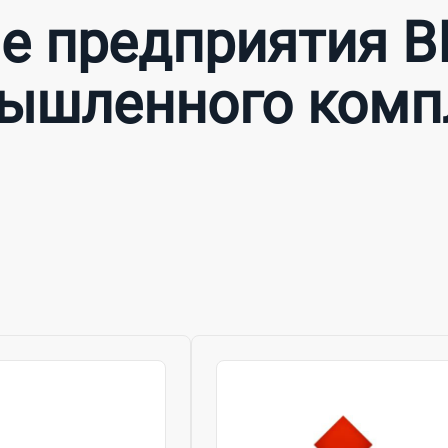
е предприятия ВП
ышленного комп