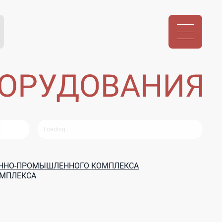
ЕННО-ПРОМЫШЛЕННОГО КОМПЛЕКСА
ОМПЛЕКСА