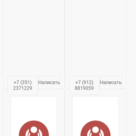
+7 (351)
Написать
+7 (912)
Написать
2371229
8819059