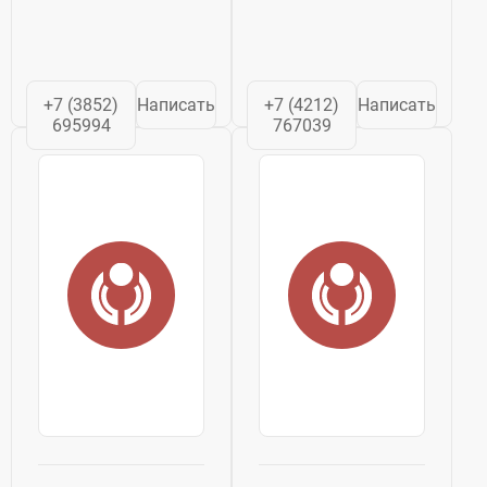
+7 (3852)
Написать
+7 (4212)
Написать
695994
767039