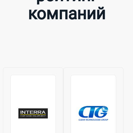
компаний