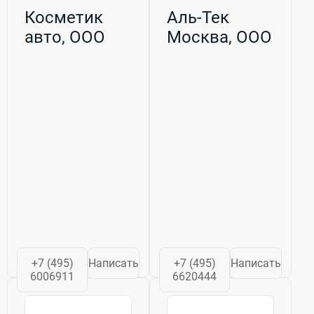
Косметик
Аль-Тек
авто, ООО
Москва, ООО
+7 (495)
Написать
+7 (495)
Написать
6006911
6620444