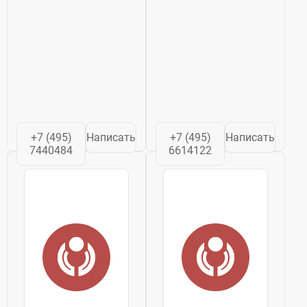
+7 (495)
Написать
+7 (495)
Написать
7440484
6614122