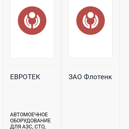
ЕВРОТЕК
ЗАО Флотенк
АВТОМОЕЧНОЕ
ОБОРУДОВАНИЕ
ДЛЯ АЗС, СТО,