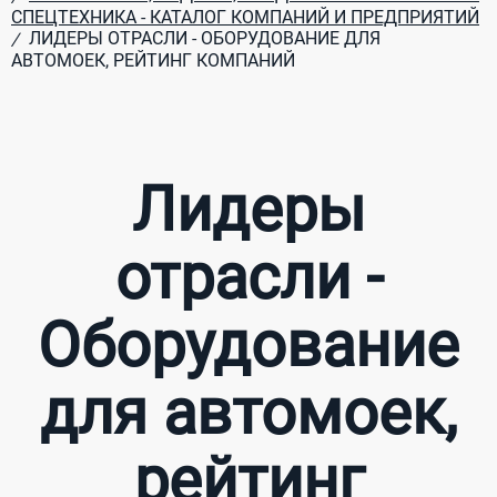
СПЕЦТЕХНИКА - КАТАЛОГ КОМПАНИЙ И ПРЕДПРИЯТИЙ
ЛИДЕРЫ ОТРАСЛИ - ОБОРУДОВАНИЕ ДЛЯ
/
АВТОМОЕК, РЕЙТИНГ КОМПАНИЙ
Лидеры
отрасли -
Оборудование
для автомоек,
рейтинг