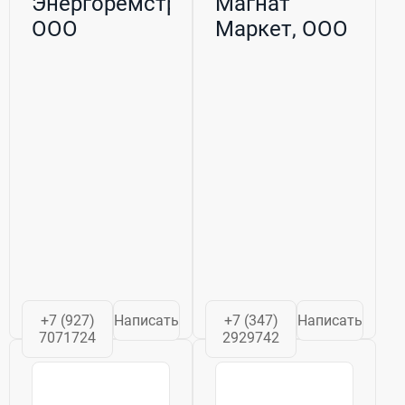
Энергоремстрой,
Магнат
ООО
Маркет, ООО
+7 (927)
Написать
+7 (347)
Написать
7071724
2929742