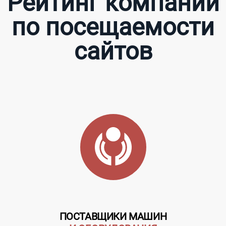
Рейтинг компаний
по посещаемости
сайтов
ПОСТАВЩИКИ МАШИН