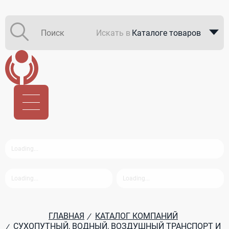
Искать в
Каталоге товаров
Каталоге компаний
В закупках
ГЛАВНАЯ
КАТАЛОГ КОМПАНИЙ
/
СУХОПУТНЫЙ, ВОДНЫЙ, ВОЗДУШНЫЙ ТРАНСПОРТ И
/