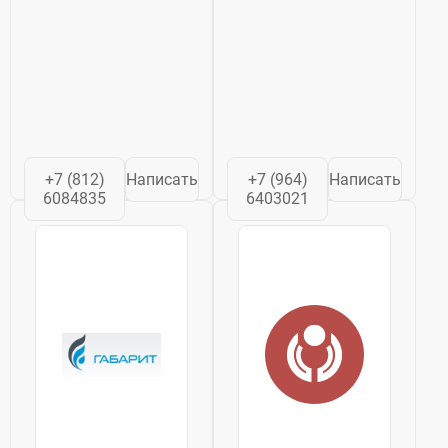
+7 (812)
Написать
+7 (964)
Написать
6084835
6403021