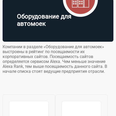
предлагая
поверхностей и
своим...
любых
загрязнений,
Оборудование для
моечное
автомоек
оборудование...
Компании в разделе «Оборудование для автомоек»
выстроены в рейтинг по посещаемости их
корпоративных сайтов. Посещаемость сайтов
определяется сервисом Alexa. Чем меньше значение
Alexa Rank, тем выше посещаемость данного сайта. В
начале списка стоят ведущие предприятия отрасли.