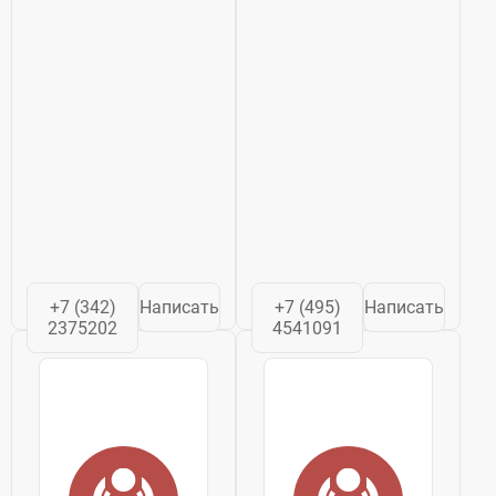
+7 (342)
Написать
+7 (495)
Написать
2375202
4541091