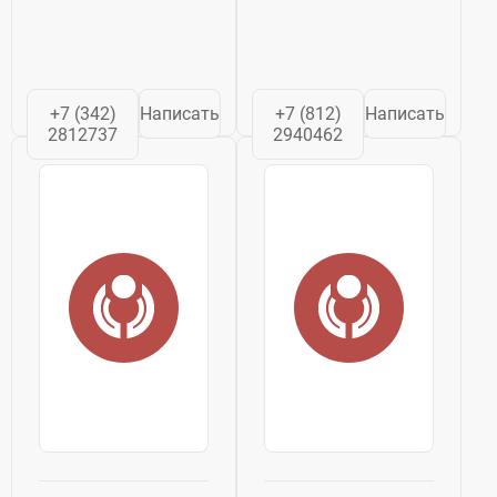
+7 (342)
Написать
+7 (812)
Написать
2812737
2940462