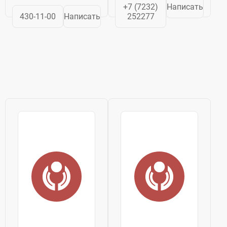
+7 (7232)
Написать
430-11-00
Написать
252277