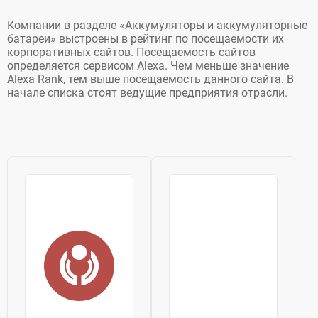
Компании в разделе «Аккумуляторы и аккумуляторные
батареи» выстроены в рейтинг по посещаемости их
корпоративных сайтов. Посещаемость сайтов
определяется сервисом Alexa. Чем меньше значение
Alexa Rank, тем выше посещаемость данного сайта. В
начале списка стоят ведущие предприятия отрасли.