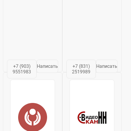
+7 (903)
Написать
+7 (831)
Написать
9551983
2519989