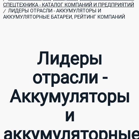
СПЕЦТЕХНИКА - КАТАЛОГ КОМПАНИЙ И ПРЕДПРИЯТИЙ
ЛИДЕРЫ ОТРАСЛИ - АККУМУЛЯТОРЫ И
/
АККУМУЛЯТОРНЫЕ БАТАРЕИ, РЕЙТИНГ КОМПАНИЙ
Лидеры
отрасли -
Аккумуляторы
и
аккумуляторны