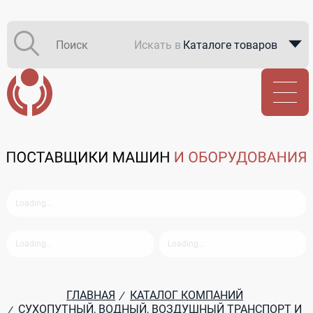
Искать в
Каталоге товаров
Каталоге компаний
В закупках
ГЛАВНАЯ
КАТАЛОГ КОМПАНИЙ
/
СУХОПУТНЫЙ, ВОДНЫЙ, ВОЗДУШНЫЙ ТРАНСПОРТ И
/