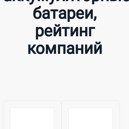
батареи,
рейтинг
компаний