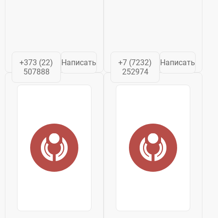
+373 (22)
Написать
+7 (7232)
Написать
507888
252974