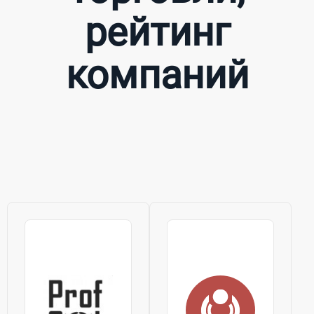
рейтинг
компаний