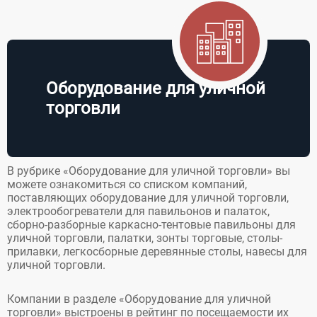
Оборудование для уличной
торговли
В рубрике «Оборудование для уличной торговли» вы
можете ознакомиться со списком компаний,
поставляющих оборудование для уличной торговли,
электрообогреватели для павильонов и палаток,
сборно-разборные каркасно-тентовые павильоны для
уличной торговли, палатки, зонты торговые, столы-
прилавки, легкосборные деревянные столы, навесы для
уличной торговли.
Компании в разделе «Оборудование для уличной
торговли» выстроены в рейтинг по посещаемости их