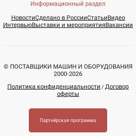
Информационный раздел
Новости
Сделано в России
Статьи
Видео
Интервью
Выставки и мероприятия
Вакансии
© ПОСТАВЩИКИ МАШИН И ОБОРУДОВАНИЯ
2000-2026
Политика конфиденциальности
Договор
/
оферты
Партнёрская программа