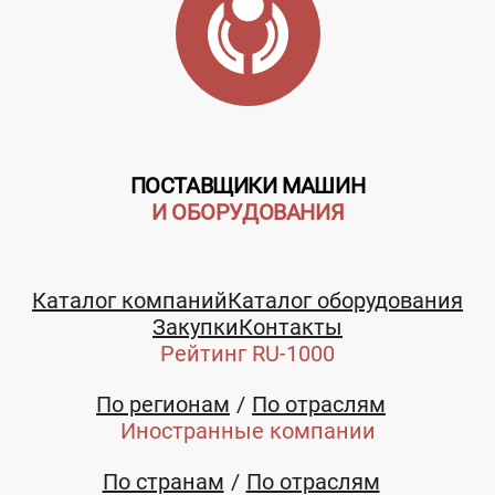
ПОСТАВЩИКИ МАШИН
И ОБОРУДОВАНИЯ
Каталог компаний
Каталог оборудования
Закупки
Контакты
Рейтинг RU-1000
По регионам
По отраслям
Иностранные компании
По странам
По отраслям