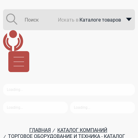
Искать в
Каталоге товаров
Каталоге компаний
В закупках
ГЛАВНАЯ
КАТАЛОГ КОМПАНИЙ
/
ТОРГОВОЕ ОБОРУДОВАНИЕ И ТЕХНИКА - КАТАЛОГ
/