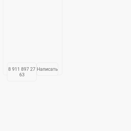
8 911 897 27
Написать
63