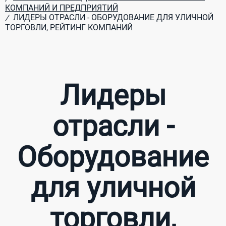
КОМПАНИЙ И ПРЕДПРИЯТИЙ
ЛИДЕРЫ ОТРАСЛИ - ОБОРУДОВАНИЕ ДЛЯ УЛИЧНОЙ
/
ТОРГОВЛИ, РЕЙТИНГ КОМПАНИЙ
Лидеры
отрасли -
Оборудование
для уличной
торговли,