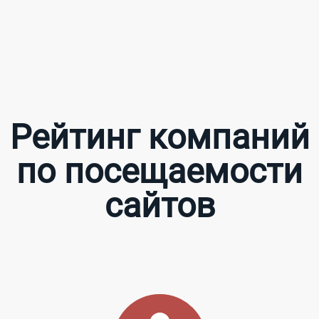
Рейтинг компаний
по посещаемости
сайтов