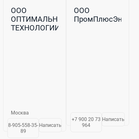
ООО
ООО
ОПТИМАЛЬНЫЕ
ПромПлюсЭнерго
ТЕХНОЛОГИИ
Москва
+7 900 20 73
Написать
8-905-558-35-
Написать
964
89