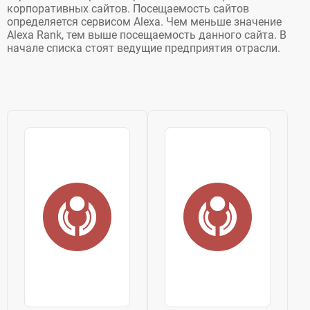
корпоративных сайтов. Посещаемость сайтов
определяется сервисом Alexa. Чем меньше значение
Alexa Rank, тем выше посещаемость данного сайта. В
начале списка стоят ведущие предприятия отрасли.